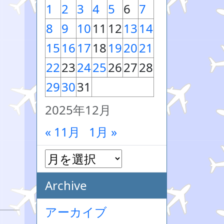
1
2
3
4
5
6
7
8
9
10
11
12
13
14
15
16
17
18
19
20
21
22
23
24
25
26
27
28
29
30
31
2025年12月
« 11月
1月 »
Archive
アーカイブ