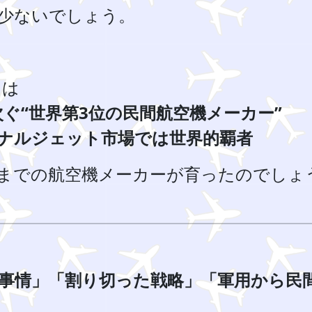
少ないでしょう。
）は
ぐ“世界第3位の民間航空機メーカー”
ョナルジェット市場では世界的覇者
までの航空機メーカーが育ったのでしょ
事情」「割り切った戦略」「軍用から民