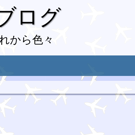
 ブログ
れから色々