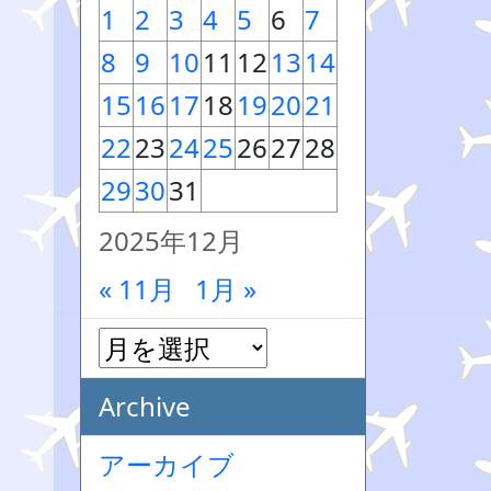
1
2
3
4
5
6
7
8
9
10
11
12
13
14
15
16
17
18
19
20
21
22
23
24
25
26
27
28
29
30
31
2025年12月
« 11月
1月 »
Archive
アーカイブ