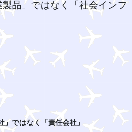
業製品」ではなく「社会インフ
社」ではなく「責任会社」