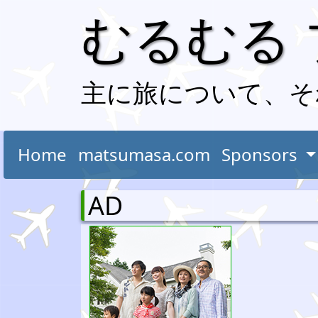
むるむる
主に旅について、そ
Home
matsumasa.com
Sponsors
AD