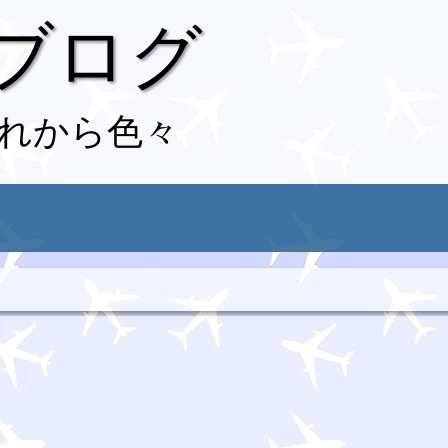
 ブログ
れから色々