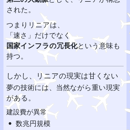
された。
つまりリニアは、
「速さ」だけでなく
国家インフラの冗長化
という意味も
持つ。
しかし、リニアの現実は甘くない
夢の技術には、当然ながら重い現実
がある。
建設費が異常
数兆円規模