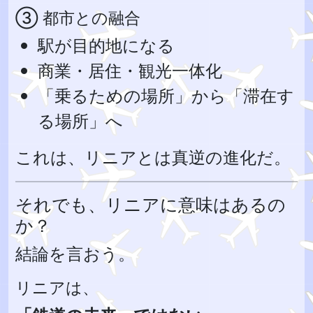
③ 都市との融合
駅が目的地になる
商業・居住・観光一体化
「乗るための場所」から「滞在す
る場所」へ
これは、リニアとは真逆の進化だ。
それでも、リニアに意味はあるの
か？
結論を言おう。
リニアは、