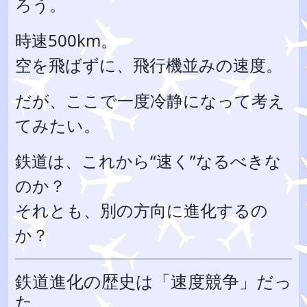
ろう。
時速500km。
空を飛ばずに、飛行機並みの速度。
だが、ここで一度冷静になって考え
てみたい。
鉄道は、これから“速く”なるべきな
のか？
それとも、別の方向に進化するの
か？
鉄道進化の歴史は「速度競争」だっ
た