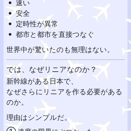
速い
安全
定時性が異常
都市と都市を直接つなぐ
世界中が驚いたのも無理はない。
では、なぜリニアなのか？
新幹線がある日本で、
なぜさらにリニアを作る必要がある
のか。
理由はシンプルだ。