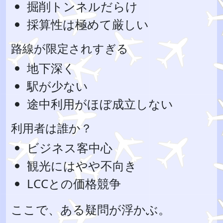
掘削トンネルだらけ
採算性は極めて厳しい
路線が限定されすぎる
地下深く
駅が少ない
途中利用がほぼ成立しない
利用者は誰か？
ビジネス客中心
観光にはやや不向き
LCCとの価格競争
ここで、ある疑問が浮かぶ。