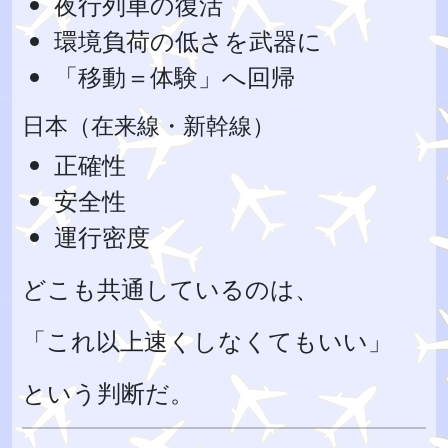
夜行列車の復活
環境負荷の低さを武器に
「移動＝体験」へ回帰
日本（在来線・新幹線）
正確性
安全性
運行密度
どこも共通しているのは、
「これ以上速くしなくてもいい」
という判断だ。