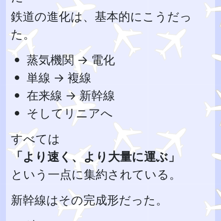
鉄道の進化は、基本的にこうだっ
た。
蒸気機関 → 電化
単線 → 複線
在来線 → 新幹線
そしてリニアへ
すべては
「より速く、より大量に運ぶ」
という一点に集約されている。
新幹線はその完成形だった。