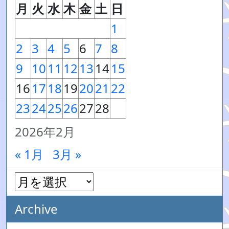
月
火
水
木
金
土
日
1
2
3
4
5
6
7
8
9
10
11
12
13
14
15
16
17
18
19
20
21
22
23
24
25
26
27
28
2026年2月
« 1月
3月 »
Archive