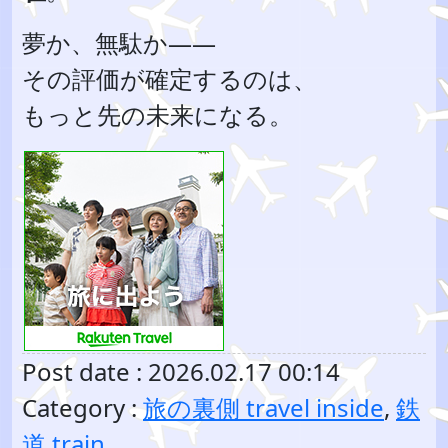
夢か、無駄か――
その評価が確定するのは、
もっと先の未来になる。
Post date : 2026.02.17 00:14
Category :
旅の裏側 travel inside
,
鉄
道 train