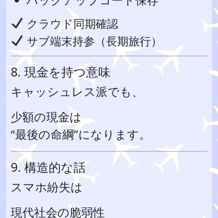
クラウド同期確認
サブ端末持参（長期旅行）
8. 現金を持つ意味
キャッシュレス派でも、
少額の現金は
“最後の命綱”になります。
9. 構造的な話
スマホ紛失は
現代社会の脆弱性