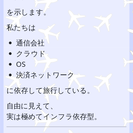
を示します。
私たちは
通信会社
クラウド
OS
決済ネットワーク
に依存して旅行している。
自由に見えて、
実は極めてインフラ依存型。