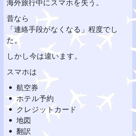
海外旅行中にスマホを失う。
昔なら
「連絡手段がなくなる」程度でし
た。
しかし今は違います。
スマホは
航空券
ホテル予約
クレジットカード
地図
翻訳