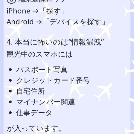
iPhone →「探す」
Android →「デバイスを探す」
4. 本当に怖いのは“情報漏洩”
観光中のスマホには
パスポート写真
クレジットカード番号
自宅住所
マイナンバー関連
仕事データ
が入っています。