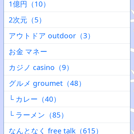
1億円（10）
2次元（5）
アウトドア outdoor（3）
お金 マネー
カジノ casino（9）
グルメ groumet（48）
└ カレー（40）
└ ラーメン（85）
なんとなく free talk（615）