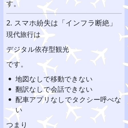
す。
2. スマホ紛失は「インフラ断絶」
現代旅行は
デジタル依存型観光
です。
地図なしで移動できない
翻訳なしで会話できない
配車アプリなしでタクシー呼べな
い
つまり