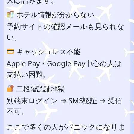
ホテル情報が分からない
予約サイトの確認メールも見られな
い。
キャッシュレス不能
Apple Pay・Google Pay中心の人は
支払い困難。
二段階認証地獄
別端末ログイン → SMS認証 → 受信
不可。
ここで多くの人がパニックになりま