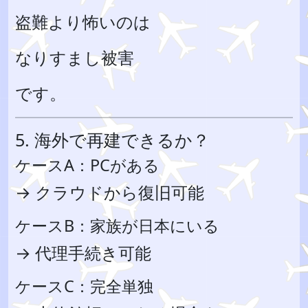
盗難より怖いのは
なりすまし被害
です。
5. 海外で再建できるか？
ケースA：PCがある
→ クラウドから復旧可能
ケースB：家族が日本にいる
→ 代理手続き可能
ケースC：完全単独