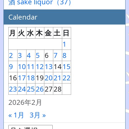
酒 sake liquor（37）
Calendar
月
火
水
木
金
土
日
1
2
3
4
5
6
7
8
9
10
11
12
13
14
15
16
17
18
19
20
21
22
23
24
25
26
27
28
2026年2月
« 1月
3月 »