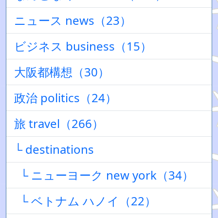
ニュース news（23）
ビジネス business（15）
大阪都構想（30）
政治 politics（24）
旅 travel（266）
└ destinations
└ ニューヨーク new york（34）
└ ベトナム ハノイ（22）