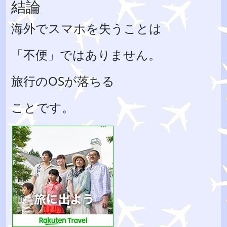
結論
海外でスマホを失うことは
「不便」ではありません。
旅行のOSが落ちる
ことです。