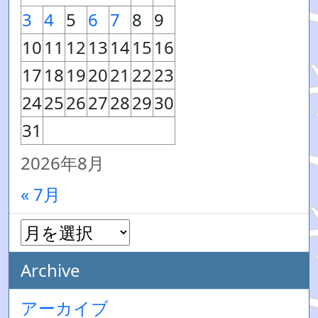
3
4
5
6
7
8
9
10
11
12
13
14
15
16
17
18
19
20
21
22
23
24
25
26
27
28
29
30
31
2026年8月
« 7月
Archive
アーカイブ