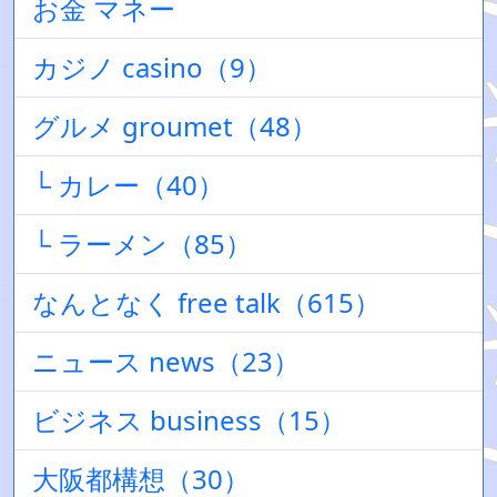
お金 マネー
カジノ casino（9）
グルメ groumet（48）
└ カレー（40）
└ ラーメン（85）
なんとなく free talk（615）
ニュース news（23）
ビジネス business（15）
大阪都構想（30）