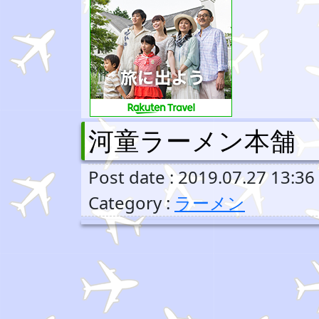
河童ラーメン本舗
Post date : 2019.07.27 13:36
Category :
ラーメン