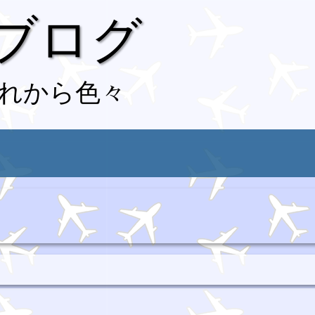
 ブログ
れから色々