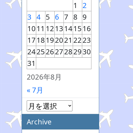
1
2
3
4
5
6
7
8
9
10
11
12
13
14
15
16
17
18
19
20
21
22
23
24
25
26
27
28
29
30
31
2026年8月
« 7月
Archive