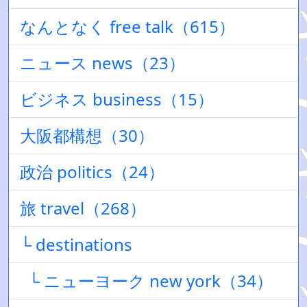
なんとなく free talk（615）
ニュース news（23）
ビジネス business（15）
大阪都構想（30）
政治 politics（24）
旅 travel（268）
└ destinations
└ ニューヨーク new york（34）