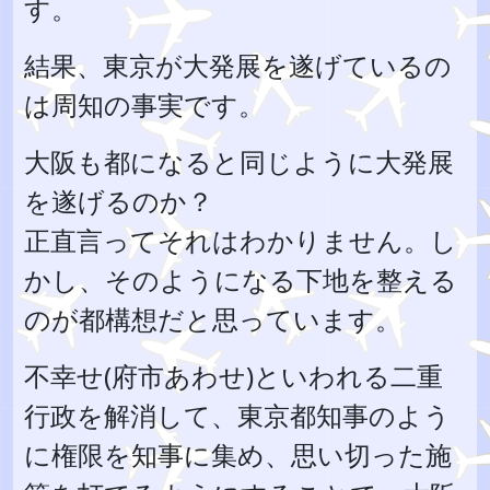
す。
結果、東京が大発展を遂げているの
は周知の事実です。
大阪も都になると同じように大発展
を遂げるのか？
正直言ってそれはわかりません。し
かし、そのようになる下地を整える
のが都構想だと思っています。
不幸せ(府市あわせ)といわれる二重
行政を解消して、東京都知事のよう
に権限を知事に集め、思い切った施