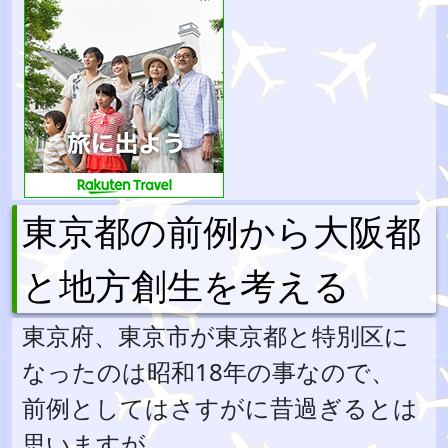
東京都の前例から大阪都
と地方創生を考える
東京府、東京市が東京都と特別区に
なったのは昭和18年の事なので、
前例としてはさすがに昔過ぎるとは
思いますが、