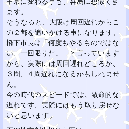
中京に変わる事も、容易に想像でき
ます。
そうなると、大阪は周回遅れからこ
の２都を追いかける事になります。
橋下市長は「何度もやるものではな
い、一回限りだ。」と言っています
から、実際には周回遅れどころか、
３周、４周遅れになるかもしれませ
ん。
今の時代のスピードでは、致命的な
遅れです。実際にはもう取り戻せな
いと思います。