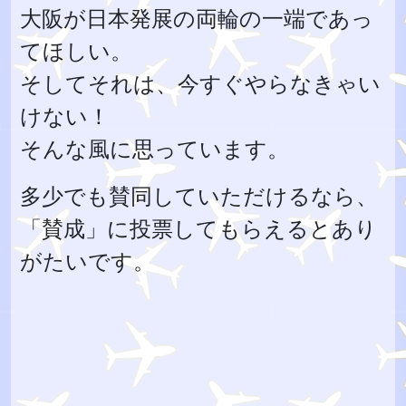
大阪が日本発展の両輪の一端であっ
てほしい。
そしてそれは、今すぐやらなきゃい
けない！
そんな風に思っています。
多少でも賛同していただけるなら、
「賛成」に投票してもらえるとあり
がたいです。