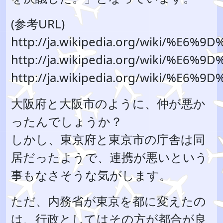
(参考URL)
http://ja.wikipedia.org/wiki/%E
http://ja.wikipedia.org/wiki/%E
http://ja.wikipedia.org/wiki/%
大阪府と大阪市のように、仲が悪か
ったんでしょうか？
しかし、東京府と東京市の庁舎は同
居だったようで、連携が悪いという
事もなさそうな気がします。
ただ、内務省が東京を都に変えたの
は、行政としてはその方が都合が良