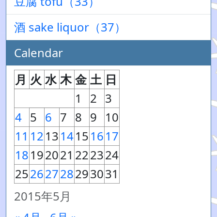
豆腐 tofu（33）
酒 sake liquor（37）
Calendar
月
火
水
木
金
土
日
1
2
3
4
5
6
7
8
9
10
11
12
13
14
15
16
17
18
19
20
21
22
23
24
25
26
27
28
29
30
31
2015年5月