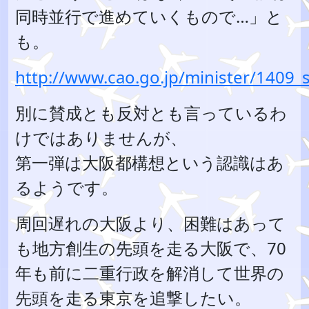
同時並行で進めていくもので…」と
も。
http://www.cao.go.jp/minister/1409_
別に賛成とも反対とも言っているわ
けではありませんが、
第一弾は大阪都構想という認識はあ
るようです。
周回遅れの大阪より、困難はあって
も地方創生の先頭を走る大阪で、70
年も前に二重行政を解消して世界の
先頭を走る東京を追撃したい。