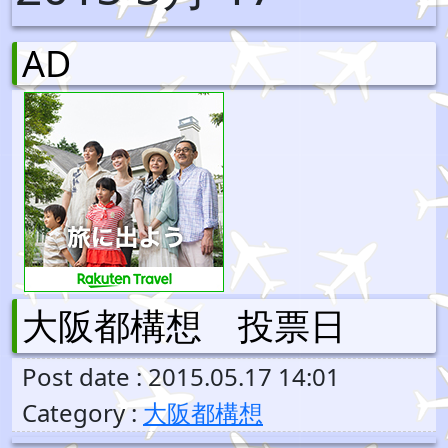
AD
大阪都構想 投票日
Post date : 2015.05.17 14:01
Category :
大阪都構想