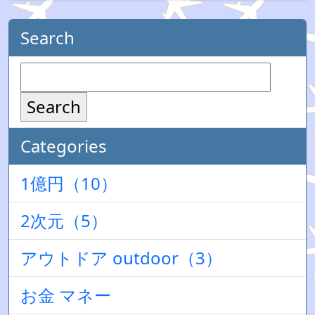
Search
Search
Categories
1億円（10）
2次元（5）
アウトドア outdoor（3）
お金 マネー