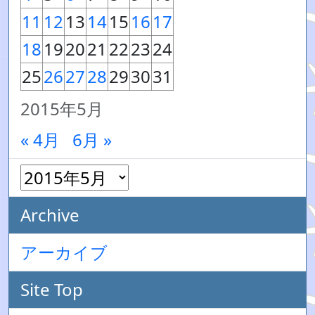
11
12
13
14
15
16
17
18
19
20
21
22
23
24
25
26
27
28
29
30
31
2015年5月
« 4月
6月 »
Archive
アーカイブ
Site Top