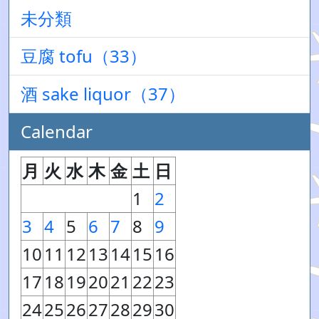
未分類
豆腐 tofu（33）
酒 sake liquor（37）
Calendar
月
火
水
木
金
土
日
1
2
3
4
5
6
7
8
9
10
11
12
13
14
15
16
17
18
19
20
21
22
23
24
25
26
27
28
29
30