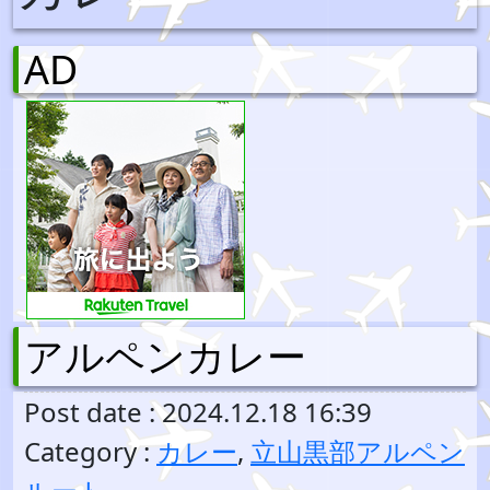
AD
アルペンカレー
Post date : 2024.12.18 16:39
Category :
カレー
,
立山黒部アルペン