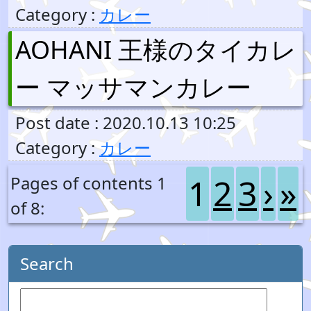
Category :
カレー
AOHANI 王様のタイカレ
ー マッサマンカレー
Post date : 2020.10.13 10:25
Category :
カレー
1
2
3
›
»
Pages of contents 1
of 8:
Search