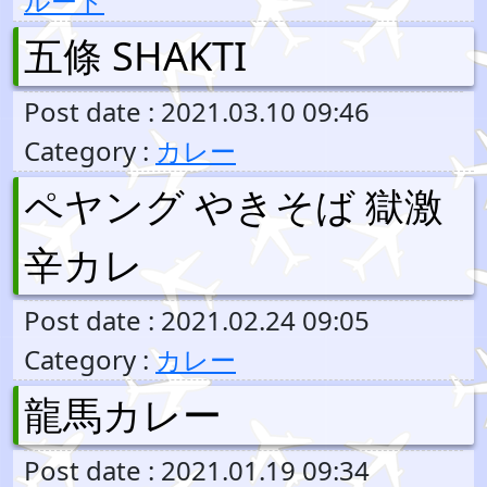
ルート
五條 SHAKTI
Post date : 2021.03.10 09:46
Category :
カレー
ペヤング やきそば 獄激
辛カレ
Post date : 2021.02.24 09:05
Category :
カレー
龍馬カレー
Post date : 2021.01.19 09:34