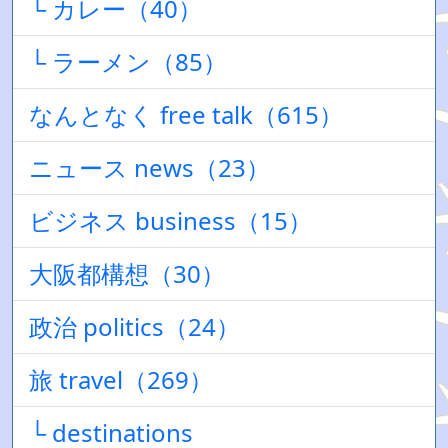
└ カレー（40）
└ ラーメン（85）
なんとなく free talk（615）
ニュース news（23）
ビジネス business（15）
大阪都構想（30）
政治 politics（24）
旅 travel（269）
└ destinations