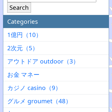
Search
Categories
1億円（10）
2次元（5）
アウトドア outdoor（3）
お金 マネー
カジノ casino（9）
グルメ groumet（48）