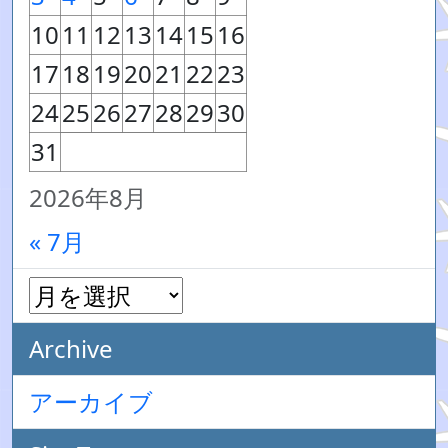
10
11
12
13
14
15
16
17
18
19
20
21
22
23
24
25
26
27
28
29
30
31
2026年8月
« 7月
Archive
アーカイブ