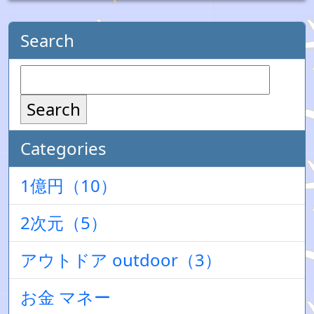
Search
Search
Categories
1億円（10）
2次元（5）
アウトドア outdoor（3）
お金 マネー