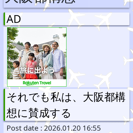
AD
それでも私は、大阪都構
想に賛成する
Post date : 2026.01.20 16:55