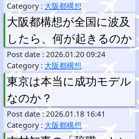
Category :
大阪都構想
大阪都構想が全国に波及
したら、何が起きるのか
Post date : 2026.01.20 09:24
Category :
大阪都構想
東京は本当に成功モデル
なのか？
Post date : 2026.01.18 16:41
Category :
大阪都構想