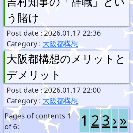
吉村知事の「辞職」とい
う賭け
Post date : 2026.01.17 22:36
Category :
大阪都構想
大阪都構想のメリットと
デメリット
Post date : 2026.01.17 22:00
Category :
大阪都構想
1
2
3
›
»
Pages of contents 1
of 6: