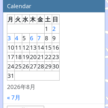
Calendar
月
火
水
木
金
土
日
1
2
3
4
5
6
7
8
9
10
11
12
13
14
15
16
17
18
19
20
21
22
23
24
25
26
27
28
29
30
31
2026年8月
« 7月