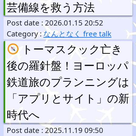
芸備線を救う方法
Post date : 2026.01.15 20:52
Category :
なんとなく free talk
トーマスクック亡き
後の羅針盤！ヨーロッパ
鉄道旅のプランニングは
「アプリとサイト」の新
時代へ
Post date : 2025.11.19 09:50