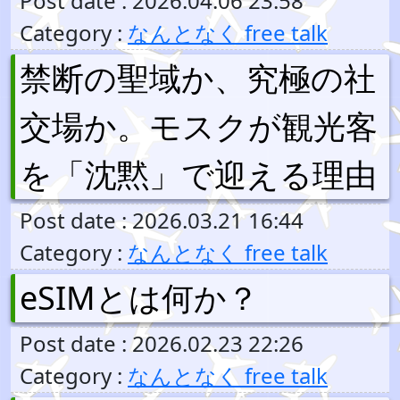
Post date : 2026.04.06 23:58
Category :
なんとなく free talk
禁断の聖域か、究極の社
交場か。モスクが観光客
を「沈黙」で迎える理由
Post date : 2026.03.21 16:44
Category :
なんとなく free talk
eSIMとは何か？
Post date : 2026.02.23 22:26
Category :
なんとなく free talk