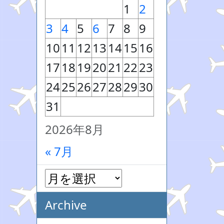
1
2
3
4
5
6
7
8
9
10
11
12
13
14
15
16
17
18
19
20
21
22
23
24
25
26
27
28
29
30
31
2026年8月
« 7月
Archive