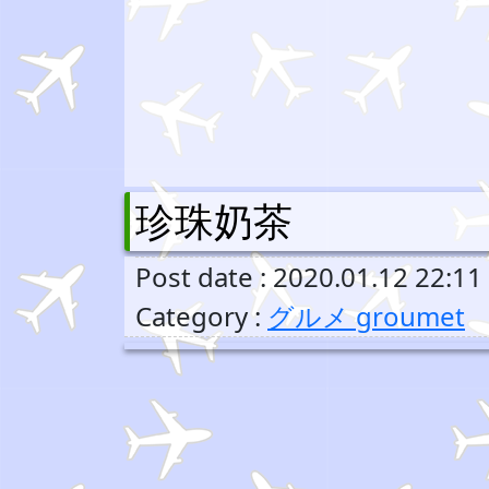
珍珠奶茶
Post date : 2020.01.12 22:11
Category :
グルメ groumet