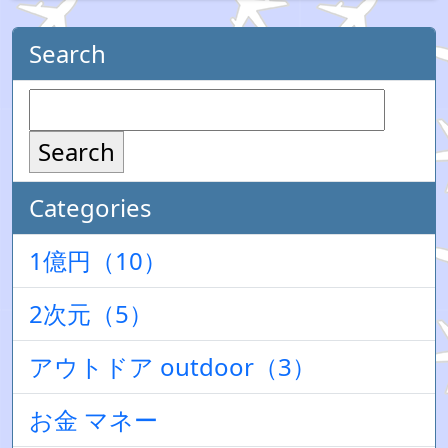
Search
Search
Categories
1億円（10）
2次元（5）
アウトドア outdoor（3）
お金 マネー