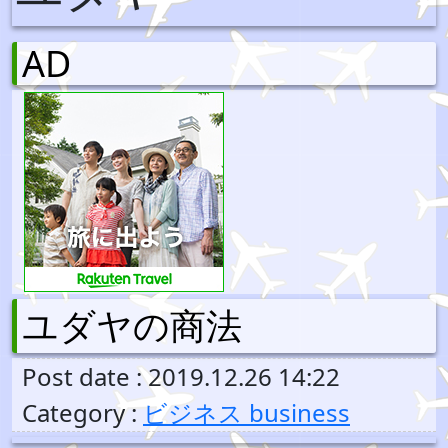
AD
ユダヤの商法
Post date : 2019.12.26 14:22
Category :
ビジネス business