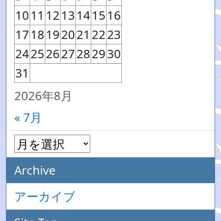
10
11
12
13
14
15
16
17
18
19
20
21
22
23
24
25
26
27
28
29
30
31
2026年8月
« 7月
Archive
アーカイブ