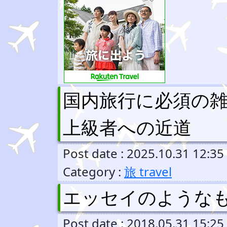
国内旅行に必須の
上級者への近道
Post date : 2025.10.31 12:35
Category :
旅 travel
エッセイのような
Post date : 2018.05.31 15:25