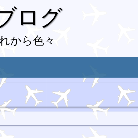
 ブログ
れから色々