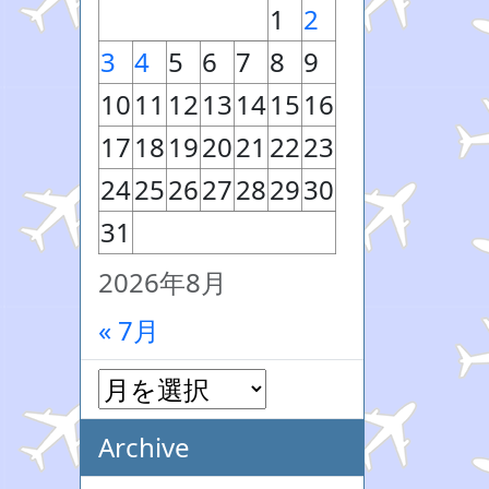
1
2
3
4
5
6
7
8
9
10
11
12
13
14
15
16
17
18
19
20
21
22
23
24
25
26
27
28
29
30
31
2026年8月
« 7月
Archive