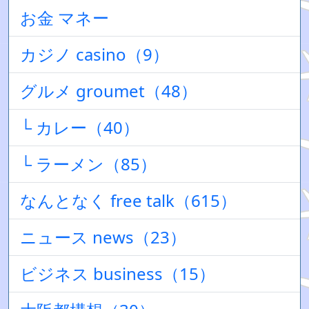
お金 マネー
カジノ casino（9）
グルメ groumet（48）
└ カレー（40）
└ ラーメン（85）
なんとなく free talk（615）
ニュース news（23）
ビジネス business（15）