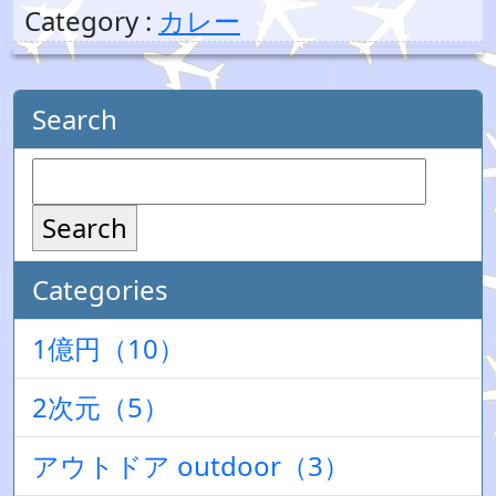
Category :
カレー
Search
Search
Categories
1億円（10）
2次元（5）
アウトドア outdoor（3）