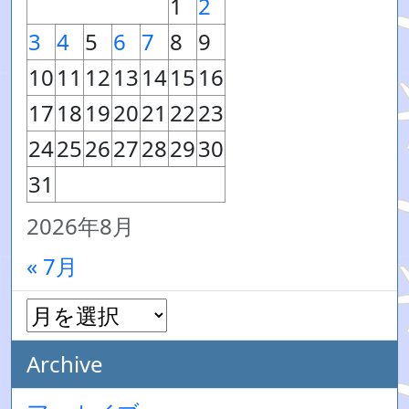
1
2
3
4
5
6
7
8
9
10
11
12
13
14
15
16
17
18
19
20
21
22
23
24
25
26
27
28
29
30
31
2026年8月
« 7月
Archive