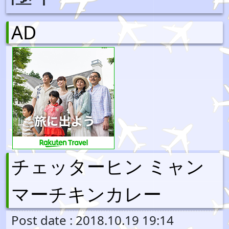
AD
チェッターヒン ミャン
マーチキンカレー
Post date : 2018.10.19 19:14