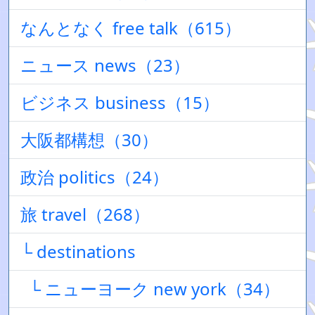
なんとなく free talk（615）
ニュース news（23）
ビジネス business（15）
大阪都構想（30）
政治 politics（24）
旅 travel（268）
└ destinations
└ ニューヨーク new york（34）