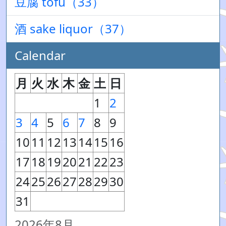
豆腐 tofu（33）
酒 sake liquor（37）
Calendar
月
火
水
木
金
土
日
1
2
3
4
5
6
7
8
9
10
11
12
13
14
15
16
17
18
19
20
21
22
23
24
25
26
27
28
29
30
31
2026年8月