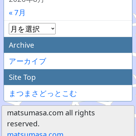
« 7月
Archive
アーカイブ
Site Top
まつまさどっとこむ
matsumasa.com all rights
reserved.
matsumasa.com