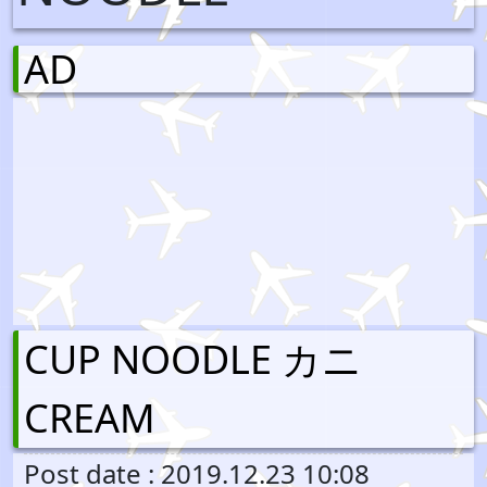
AD
CUP NOODLE カニ
CREAM
Post date : 2019.12.23 10:08