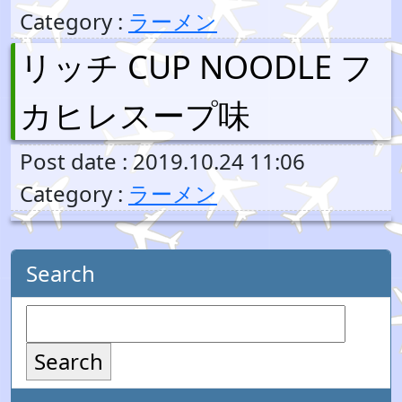
Category :
ラーメン
リッチ CUP NOODLE フ
カヒレスープ味
Post date : 2019.10.24 11:06
Category :
ラーメン
Search
Search