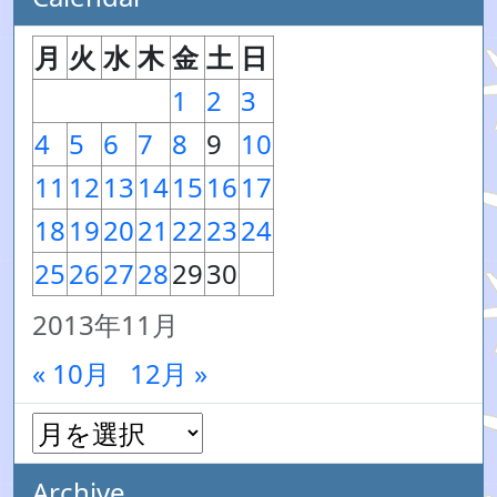
月
火
水
木
金
土
日
1
2
3
4
5
6
7
8
9
10
11
12
13
14
15
16
17
18
19
20
21
22
23
24
25
26
27
28
29
30
2013年11月
« 10月
12月 »
Archive