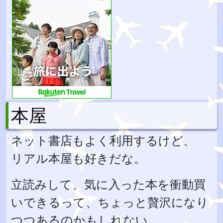
本屋
ネット書店もよく利用するけど、
リアル本屋も好きだな。
立読みして、気に入った本を衝動買
いできるって、ちょっと贅沢になり
つつあるのかもしれない。