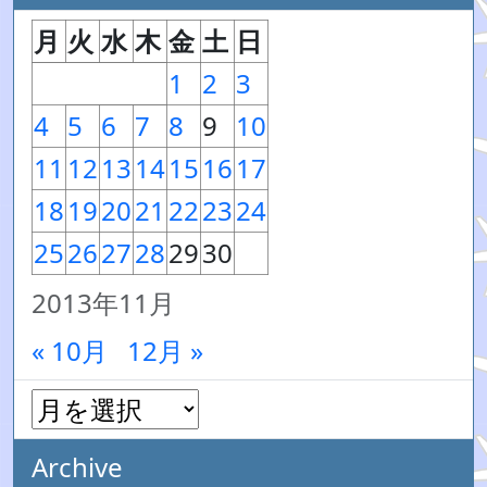
月
火
水
木
金
土
日
1
2
3
4
5
6
7
8
9
10
11
12
13
14
15
16
17
18
19
20
21
22
23
24
25
26
27
28
29
30
2013年11月
« 10月
12月 »
Archive