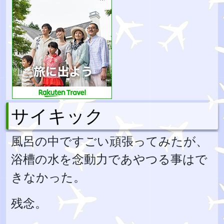
サイキック
風呂の中ですごい頑張ってみたが、
浴槽の水を念動力であやつる事はで
きなかった。
残念。