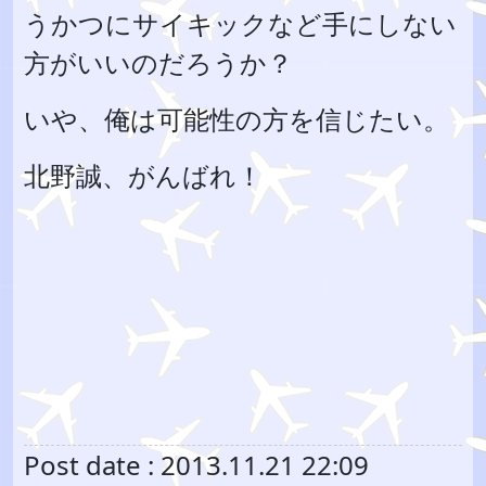
うかつにサイキックなど手にしない
方がいいのだろうか？
いや、俺は可能性の方を信じたい。
北野誠、がんばれ！
Post date : 2013.11.21 22:09