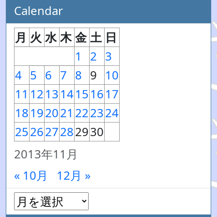
Calendar
月
火
水
木
金
土
日
1
2
3
4
5
6
7
8
9
10
11
12
13
14
15
16
17
18
19
20
21
22
23
24
25
26
27
28
29
30
2013年11月
« 10月
12月 »