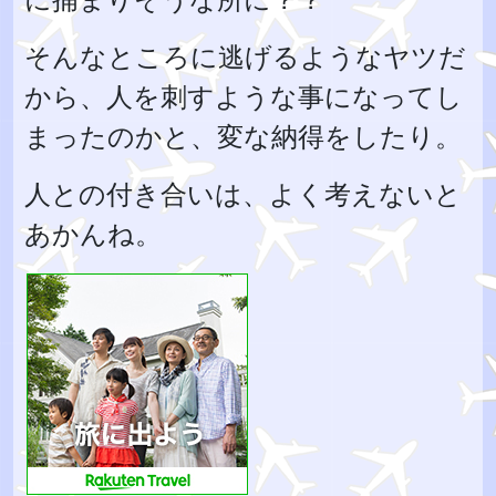
そんなところに逃げるようなヤツだ
から、人を刺すような事になってし
まったのかと、変な納得をしたり。
人との付き合いは、よく考えないと
あかんね。