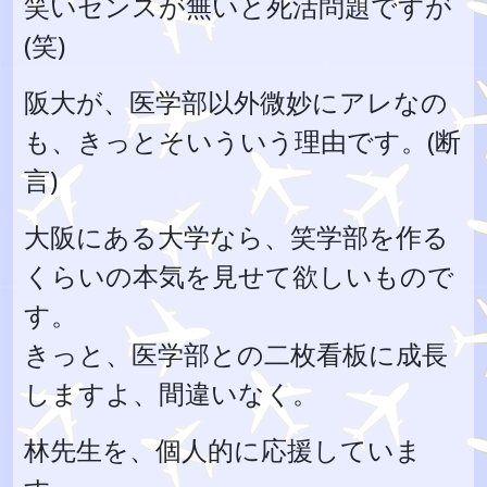
笑いセンスが無いと死活問題ですが
(笑)
阪大が、医学部以外微妙にアレなの
も、きっとそいういう理由です。(断
言)
大阪にある大学なら、笑学部を作る
くらいの本気を見せて欲しいもので
す。
きっと、医学部との二枚看板に成長
しますよ、間違いなく。
林先生を、個人的に応援していま