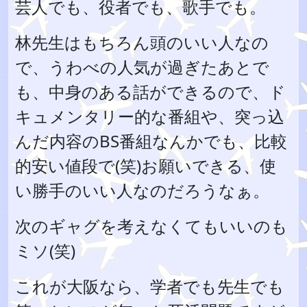
芸人でも、役者でも、歌手でも。
林先生はもちろん頭のいい人なの
で、うわべの人気が過ぎたあとで
も、中身のある話ができるので、ド
キュメンタリー的な番組や、突っ込
んだ内容のBS番組なんかでも、比較
的安い値段で(笑)お願いできる、使
い勝手のいい人なのだろうなぁ。
次のギャグを考えなくてもいいのも
ミソ(笑)
これが大阪なら、学者でも先生でも