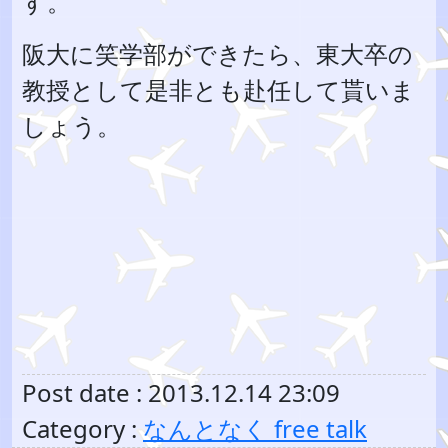
す。
阪大に笑学部ができたら、東大卒の
教授として是非とも赴任して貰いま
しょう。
Post date : 2013.12.14 23:09
Category :
なんとなく free talk