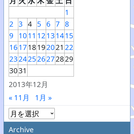
月
火
水
木
金
土
日
1
2
3
4
5
6
7
8
9
10
11
12
13
14
15
16
17
18
19
20
21
22
23
24
25
26
27
28
29
30
31
2013年12月
« 11月
1月 »
Archive