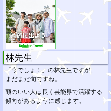
林先生
「今でしょ！」の林先生ですが、
まだまだ旬ですね。
頭のいい人は長く芸能界で活躍する
傾向があるように感じます。