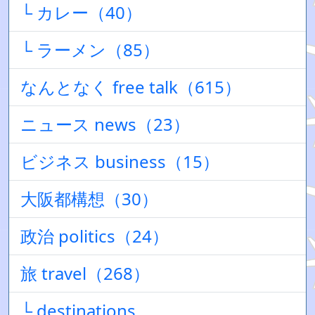
└ カレー（40）
└ ラーメン（85）
なんとなく free talk（615）
ニュース news（23）
ビジネス business（15）
大阪都構想（30）
政治 politics（24）
旅 travel（268）
└ destinations