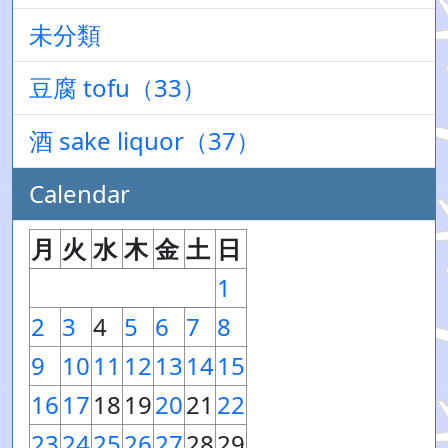
未分類
豆腐 tofu（33）
酒 sake liquor（37）
Calendar
月
火
水
木
金
土
日
1
2
3
4
5
6
7
8
9
10
11
12
13
14
15
16
17
18
19
20
21
22
23
24
25
26
27
28
29