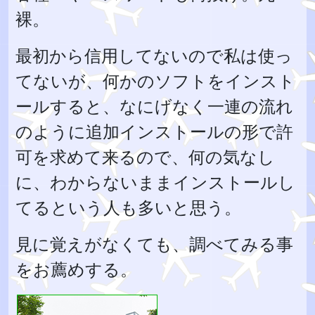
裸。
最初から信用してないので私は使っ
てないが、何かのソフトをインスト
ールすると、なにげなく一連の流れ
のように追加インストールの形で許
可を求めて来るので、何の気なし
に、わからないままインストールし
てるという人も多いと思う。
見に覚えがなくても、調べてみる事
をお薦めする。