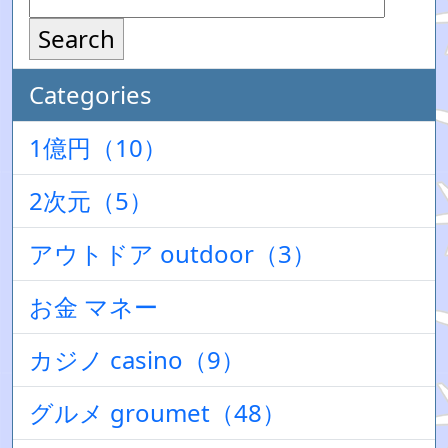
Search
Categories
1億円（10）
2次元（5）
アウトドア outdoor（3）
お金 マネー
カジノ casino（9）
グルメ groumet（48）