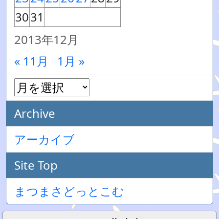
30
31
2013年12月
« 11月
1月 »
Archive
アーカイブ
Site Top
まつまさどっとこむ