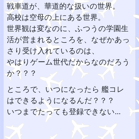
戦車道が、華道的な扱いの世界。
高校は空母の上にある世界。
世界観は変なのに、ふつうの学園生
活が営まれるところを、なぜかあっ
さり受け入れているのは、
やはりゲーム世代だからなのだろう
か？？？
ところで、いつになったら 艦コレ
はできるようになるんだ？？？
いつまでたっても登録できない…