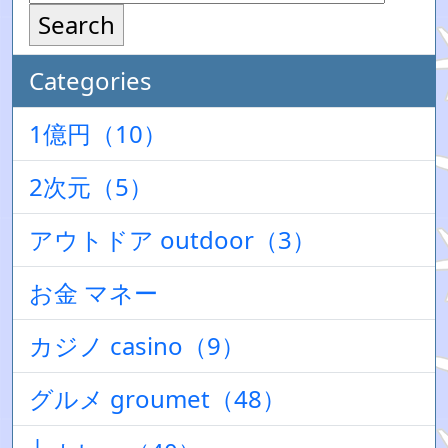
Search
Categories
1億円（10）
2次元（5）
アウトドア outdoor（3）
お金 マネー
カジノ casino（9）
グルメ groumet（48）