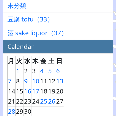
未分類
豆腐 tofu（33）
酒 sake liquor（37）
Calendar
月
火
水
木
金
土
日
1
2
3
4
5
6
7
8
9
10
11
12
13
14
15
16
17
18
19
20
21
22
23
24
25
26
27
28
29
30