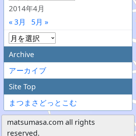
2014年4月
« 3月
5月 »
Archive
アーカイブ
Site Top
まつまさどっとこむ
matsumasa.com all rights
reserved.