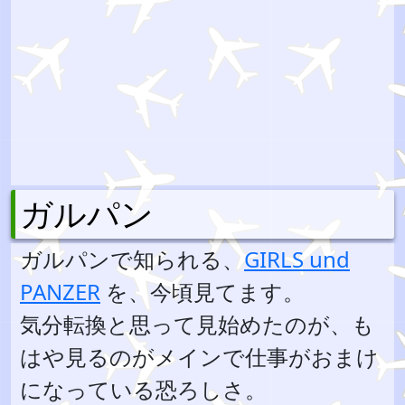
ガルパン
ガルパンで知られる、
GIRLS und
PANZER
を、今頃見てます。
気分転換と思って見始めたのが、も
はや見るのがメインで仕事がおまけ
になっている恐ろしさ。