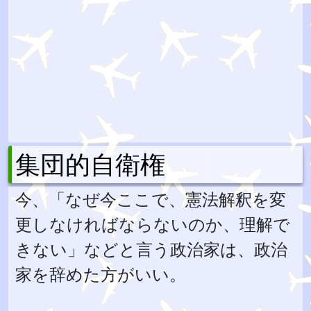
集団的自衛権
今、「なぜ今ここで、憲法解釈を変
更しなければならないのか、理解で
きない」などと言う政治家は、政治
家を辞めた方がいい。