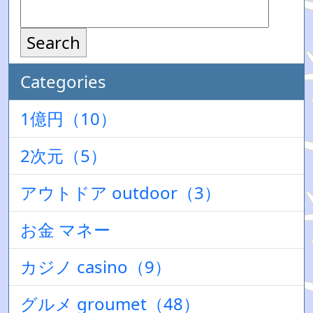
Search
Categories
1億円（10）
2次元（5）
アウトドア outdoor（3）
お金 マネー
カジノ casino（9）
グルメ groumet（48）