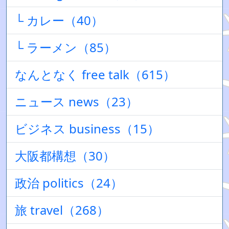
└ カレー（40）
└ ラーメン（85）
なんとなく free talk（615）
ニュース news（23）
ビジネス business（15）
大阪都構想（30）
政治 politics（24）
旅 travel（268）