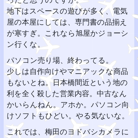
地下はスペースの遊びが多く、電気
屋の本屋にしては、専門書の品揃え
が寒すぎ。これなら旭屋かジョーシ
ン行くな。
パソコン売り場、終わってる。
少しは自作向けやマニアックな商品
もないとね。日本橋間近という地の
利を全く殺した営業内容。中古なん
かいらんねん。アホか。パソコン向
けソフトもひどい。やる気ないな。
これでは、梅田のヨドバシカメラに