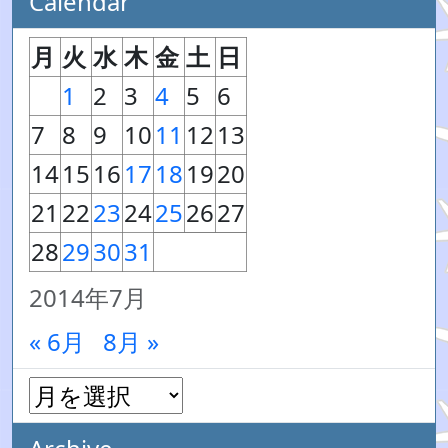
Calendar
月
火
水
木
金
土
日
1
2
3
4
5
6
7
8
9
10
11
12
13
14
15
16
17
18
19
20
21
22
23
24
25
26
27
28
29
30
31
2014年7月
« 6月
8月 »