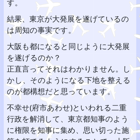
す。
結果、東京が大発展を遂げているの
は周知の事実です。
大阪も都になると同じように大発展
を遂げるのか？
正直言ってそれはわかりません。し
かし、そのようになる下地を整える
のが都構想だと思っています。
不幸せ(府市あわせ)といわれる二重
行政を解消して、東京都知事のよう
に権限を知事に集め、思い切った施