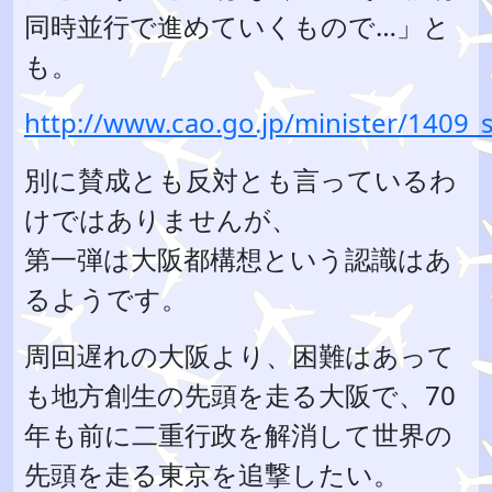
同時並行で進めていくもので…」と
も。
http://www.cao.go.jp/minister/1409_
別に賛成とも反対とも言っているわ
けではありませんが、
第一弾は大阪都構想という認識はあ
るようです。
周回遅れの大阪より、困難はあって
も地方創生の先頭を走る大阪で、70
年も前に二重行政を解消して世界の
先頭を走る東京を追撃したい。