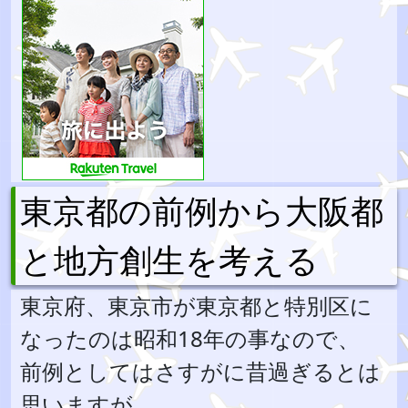
東京都の前例から大阪都
と地方創生を考える
東京府、東京市が東京都と特別区に
なったのは昭和18年の事なので、
前例としてはさすがに昔過ぎるとは
思いますが、