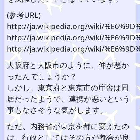
(参考URL)
http://ja.wikipedia.org/wiki/%E
http://ja.wikipedia.org/wiki/%E
http://ja.wikipedia.org/wiki/%
大阪府と大阪市のように、仲が悪か
ったんでしょうか？
しかし、東京府と東京市の庁舎は同
居だったようで、連携が悪いという
事もなさそうな気がします。
ただ、内務省が東京を都に変えたの
は、行政としてはその方が都合が良