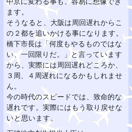
中京に変わる事も、容易に想像でき
ます。
そうなると、大阪は周回遅れからこ
の２都を追いかける事になります。
橋下市長は「何度もやるものではな
い、一回限りだ。」と言っています
から、実際には周回遅れどころか、
３周、４周遅れになるかもしれませ
ん。
今の時代のスピードでは、致命的な
遅れです。実際にはもう取り戻せな
いと思います。