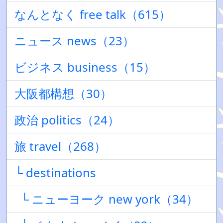
なんとなく free talk（615）
ニュース news（23）
ビジネス business（15）
大阪都構想（30）
政治 politics（24）
旅 travel（268）
└ destinations
└ ニューヨーク new york（34）