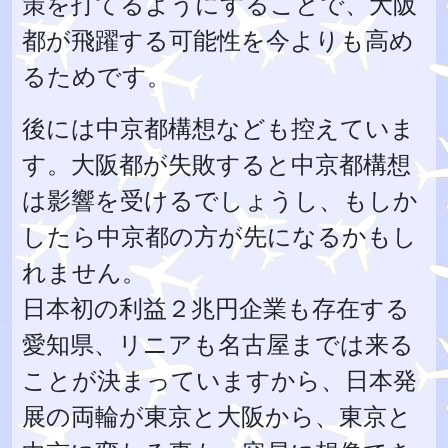
策を打てるようにすることで、大阪
都が飛躍する可能性を今よりも高め
るためです。
後には中京都構想なども控えていま
す。大阪都が失敗すると中京都構想
は影響を受けるでしょうし、もしか
したら中京都の方が先になるかもし
れません。
日本初の利益２兆円企業も存在する
愛知県、リニアも名古屋までは来る
ことが決まっていますから、日本発
展の両輪が東京と大阪から、東京と