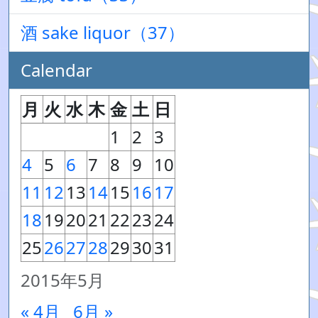
酒 sake liquor（37）
Calendar
月
火
水
木
金
土
日
1
2
3
4
5
6
7
8
9
10
11
12
13
14
15
16
17
18
19
20
21
22
23
24
25
26
27
28
29
30
31
2015年5月
« 4月
6月 »