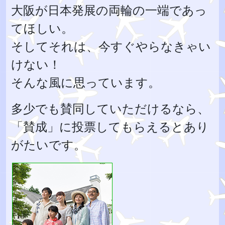
大阪が日本発展の両輪の一端であっ
てほしい。
そしてそれは、今すぐやらなきゃい
けない！
そんな風に思っています。
多少でも賛同していただけるなら、
「賛成」に投票してもらえるとあり
がたいです。