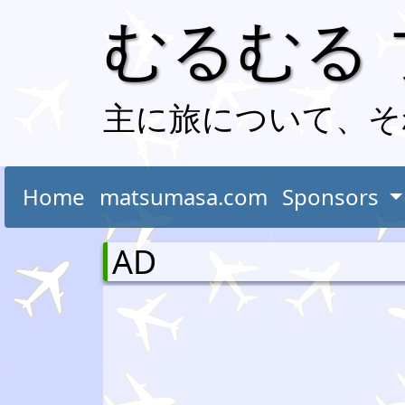
むるむる
主に旅について、そ
Home
matsumasa.com
Sponsors
AD