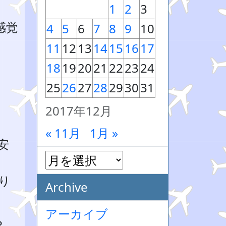
1
2
3
感覚
4
5
6
7
8
9
10
11
12
13
14
15
16
17
18
19
20
21
22
23
24
25
26
27
28
29
30
31
2017年12月
« 11月
1月 »
安
り
Archive
アーカイブ
？