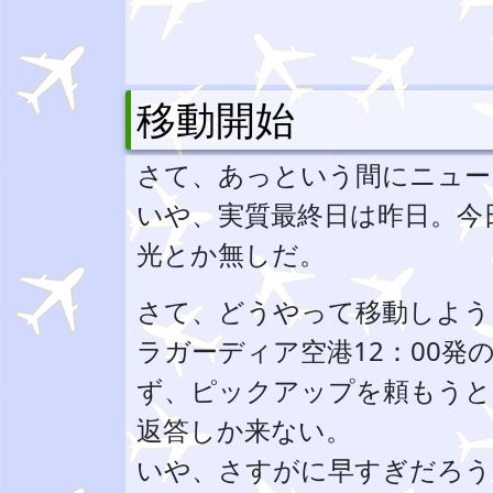
移動開始
さて、あっという間にニュー
いや、実質最終日は昨日。今日
光とか無しだ。
さて、どうやって移動しよう
ラガーディア空港12：00
ず、ピックアップを頼もうと
返答しか来ない。
いや、さすがに早すぎだろう