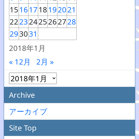
15
16
17
18
19
20
21
22
23
24
25
26
27
28
29
30
31
2018年1月
« 12月
2月 »
Archive
アーカイブ
Site Top