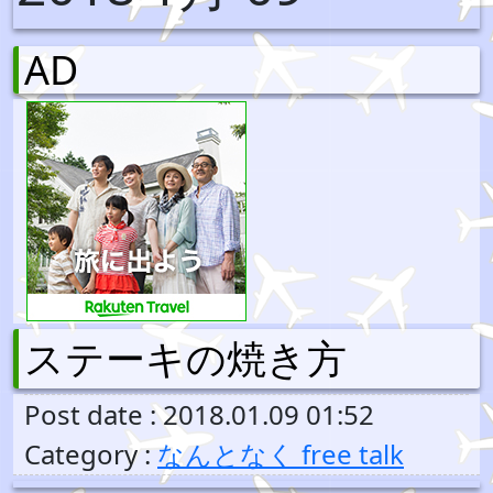
AD
ステーキの焼き方
Post date : 2018.01.09 01:52
Category :
なんとなく free talk