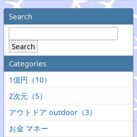
Search
Search
Categories
1億円（10）
2次元（5）
アウトドア outdoor（3）
お金 マネー