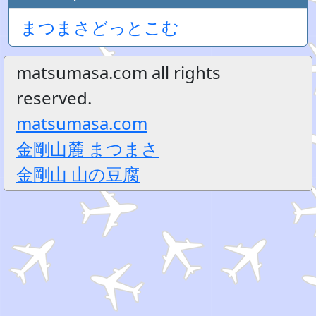
まつまさどっとこむ
matsumasa.com all rights
reserved.
matsumasa.com
金剛山麓 まつまさ
金剛山 山の豆腐