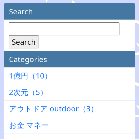
Search
Search
Categories
1億円（10）
2次元（5）
アウトドア outdoor（3）
お金 マネー