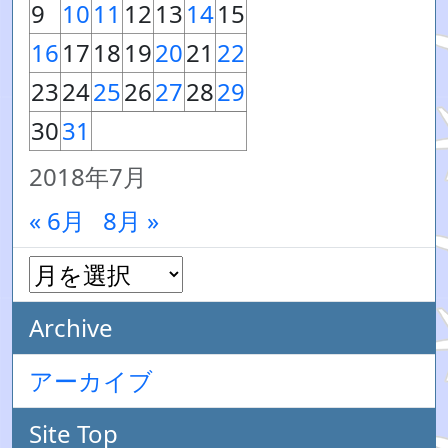
9
10
11
12
13
14
15
16
17
18
19
20
21
22
23
24
25
26
27
28
29
30
31
2018年7月
« 6月
8月 »
Archive
アーカイブ
Site Top