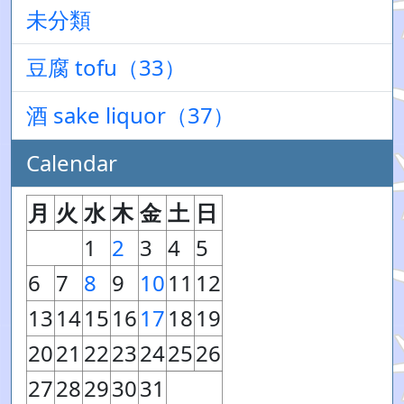
未分類
豆腐 tofu（33）
酒 sake liquor（37）
Calendar
月
火
水
木
金
土
日
1
2
3
4
5
6
7
8
9
10
11
12
13
14
15
16
17
18
19
20
21
22
23
24
25
26
27
28
29
30
31