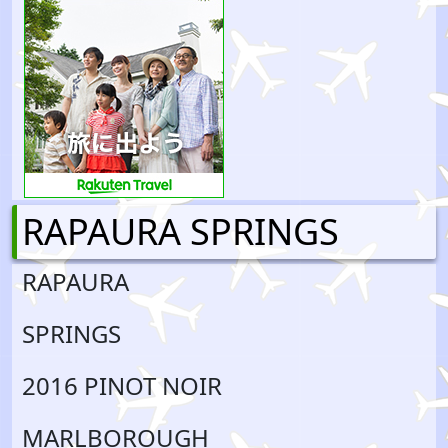
RAPAURA SPRINGS
RAPAURA
SPRINGS
2016 PINOT NOIR
MARLBOROUGH