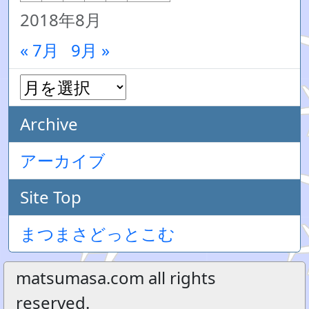
2018年8月
« 7月
9月 »
Archive
アーカイブ
Site Top
まつまさどっとこむ
matsumasa.com all rights
reserved.