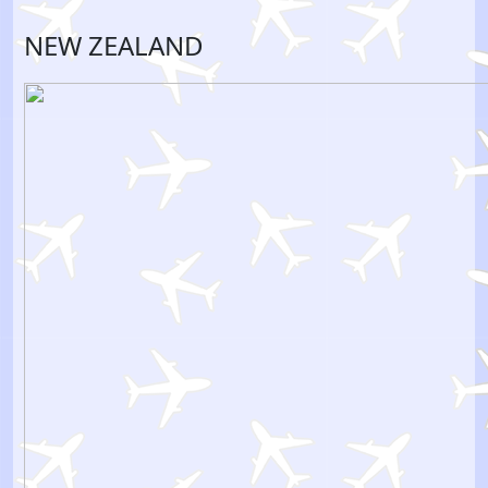
NEW ZEALAND