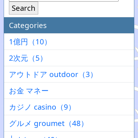
Search
Categories
1億円（10）
2次元（5）
アウトドア outdoor（3）
お金 マネー
カジノ casino（9）
グルメ groumet（48）