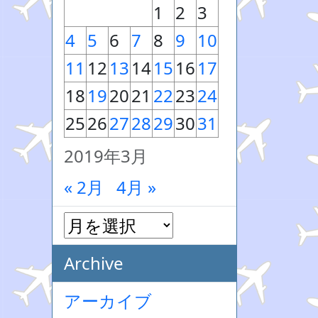
1
2
3
4
5
6
7
8
9
10
11
12
13
14
15
16
17
18
19
20
21
22
23
24
25
26
27
28
29
30
31
2019年3月
« 2月
4月 »
Archive
アーカイブ