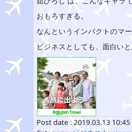
舘ひろし は、こんなキャラ
おもろすぎる。
なんというインパクトのマー
ビジネスとしても、面白いと
Post date : 2019.03.13 10:45