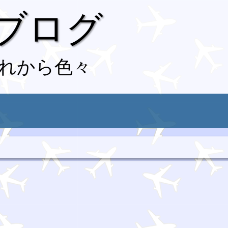
 ブログ
れから色々