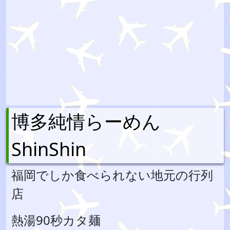
博多純情らーめん
ShinShin
福岡でしか食べられない地元の行列
店
熱湯90秒カタ麺