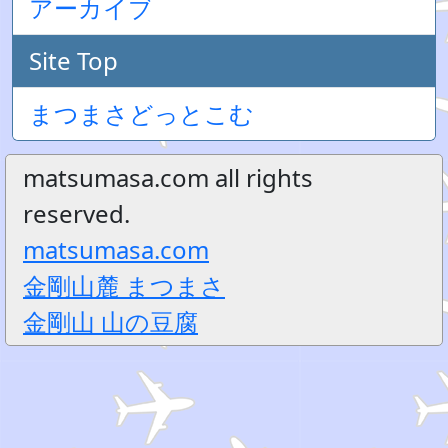
アーカイブ
Site Top
まつまさどっとこむ
matsumasa.com all rights
reserved.
matsumasa.com
金剛山麓 まつまさ
金剛山 山の豆腐