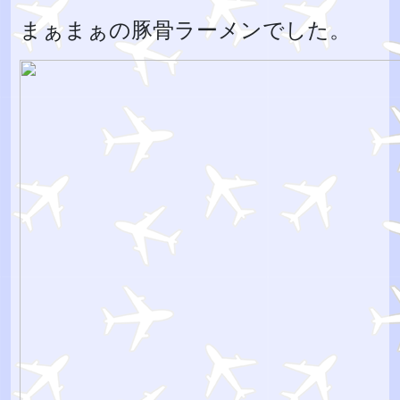
まぁまぁの豚骨ラーメンでした。