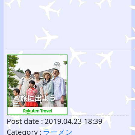
Post date : 2019.04.23 18:39
Category :
ラーメン