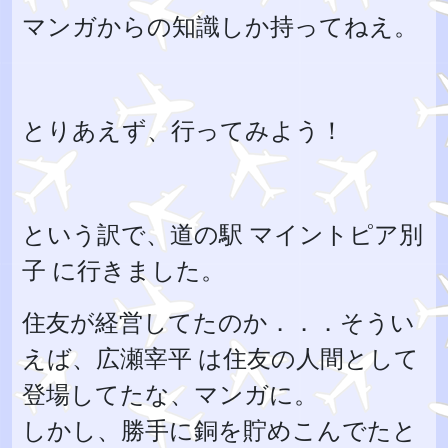
マンガからの知識しか持ってねえ。
とりあえず、行ってみよう！
という訳で、道の駅 マイントピア別
子 に行きました。
住友が経営してたのか．．．そうい
えば、広瀬宰平 は住友の人間として
登場してたな、マンガに。
しかし、勝手に銅を貯めこんでたと