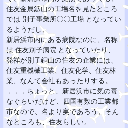
住友金属鉱山の工場名を見たところ
では 別子事業所〇〇工場 となってい
るようだし、
新居浜市内にある病院なのに、名称
は 住友別子病院 となっていたり、
発祥が別子銅山の住友の企業には、
住友重機械工業、住友化学、住友林
業、なんて会社もあったりする。
．．．ちょっと、新居浜市に気の毒
なぐらいだけど、四国有数の工業都
市なので、名より実であろう。そん
なところも、住友らしい。