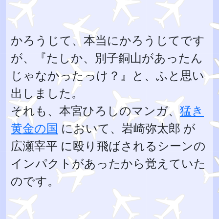
かろうじて、本当にかろうじてです
が、『たしか、別子銅山があったん
じゃなかったっけ？』と、ふと思い
出しました。
それも、本宮ひろしのマンガ、
猛き
黄金の国
において、岩崎弥太郎 が
広瀬宰平 に殴り飛ばされるシーンの
インパクトがあったから覚えていた
のです。