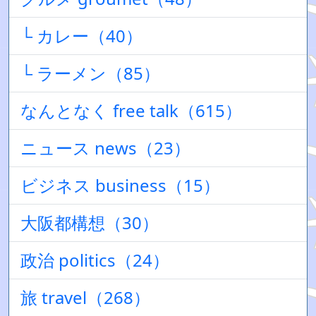
└ カレー（40）
└ ラーメン（85）
なんとなく free talk（615）
ニュース news（23）
ビジネス business（15）
大阪都構想（30）
政治 politics（24）
旅 travel（268）