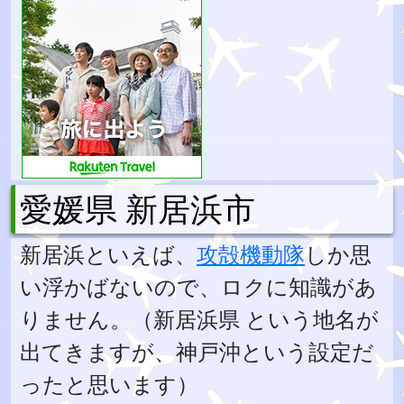
愛媛県 新居浜市
新居浜といえば、
攻殻機動隊
しか思
い浮かばないので、ロクに知識があ
りません。（新居浜県 という地名が
出てきますが、神戸沖という設定だ
ったと思います）