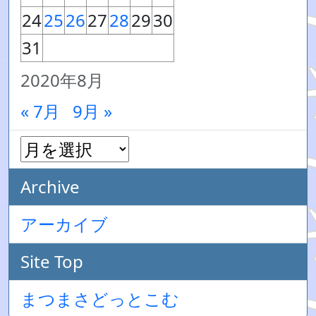
24
25
26
27
28
29
30
31
2020年8月
« 7月
9月 »
Archive
アーカイブ
Site Top
まつまさどっとこむ