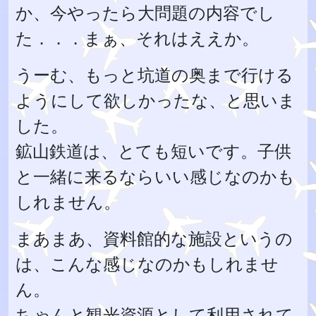
か、今やったら大問題の内容でし
た．．．まぁ、それはええか。
うーむ、もっと坑道の奥まで行ける
ようにして欲しかったな、と思いま
した。
鉱山鉄道は、とても短いです。子供
と一緒に来るならいい感じなのかも
しれません。
まあまあ、資料館的な施設というの
は、こんな感じなのかもしれませ
ん。
ちゃんと観光資源として利用されて