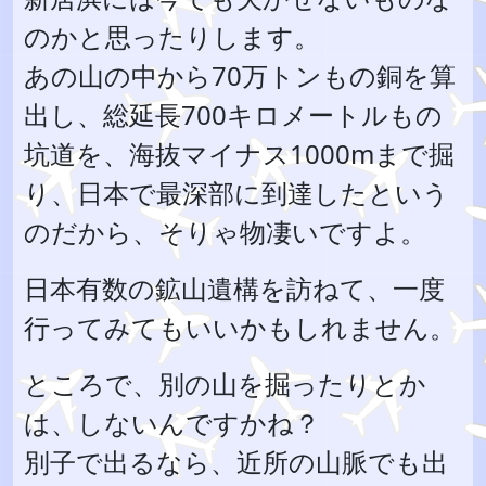
のかと思ったりします。
あの山の中から70万トンもの銅を算
出し、総延長700キロメートルもの
坑道を、海抜マイナス1000mまで掘
り、日本で最深部に到達したという
のだから、そりゃ物凄いですよ。
日本有数の鉱山遺構を訪ねて、一度
行ってみてもいいかもしれません。
ところで、別の山を掘ったりとか
は、しないんですかね？
別子で出るなら、近所の山脈でも出