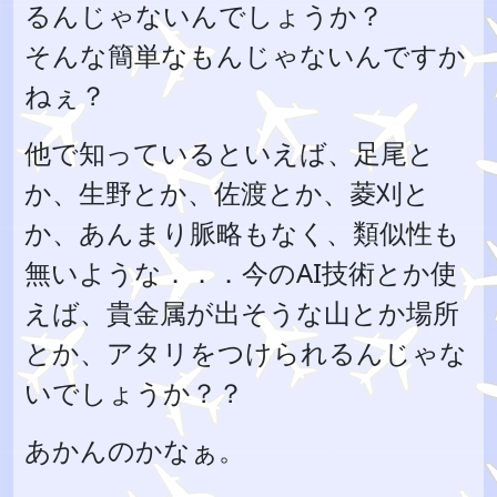
るんじゃないんでしょうか？
そんな簡単なもんじゃないんですか
ねぇ？
他で知っているといえば、足尾と
か、生野とか、佐渡とか、菱刈と
か、あんまり脈略もなく、類似性も
無いような．．．今のAI技術とか使
えば、貴金属が出そうな山とか場所
とか、アタリをつけられるんじゃな
いでしょうか？？
あかんのかなぁ。