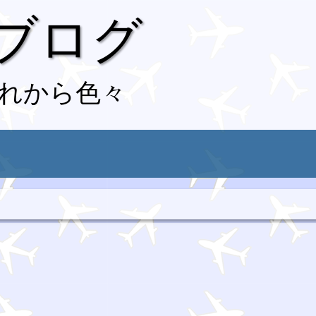
 ブログ
れから色々