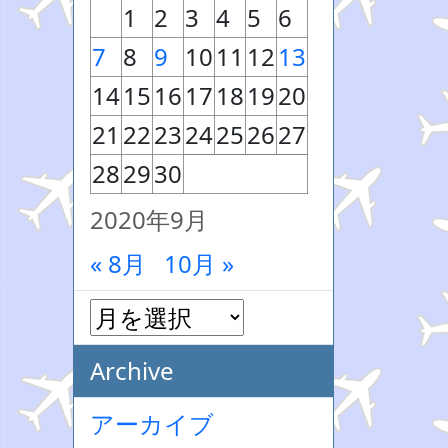
1
2
3
4
5
6
7
8
9
10
11
12
13
14
15
16
17
18
19
20
21
22
23
24
25
26
27
28
29
30
2020年9月
« 8月
10月 »
Archive
アーカイブ