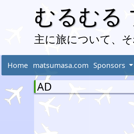
むるむる
主に旅について、そ
Home
matsumasa.com
Sponsors
AD