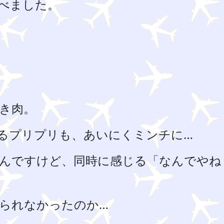
べました。
き肉。
るプリプリも、あいにくミンチに…
んですけど、同時に感じる「なんでやね
れられなかったのか…