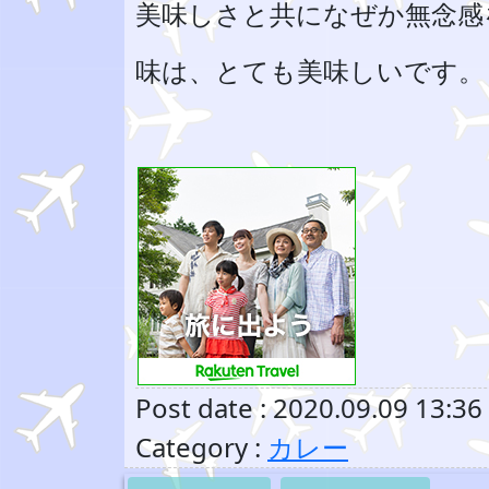
美味しさと共になぜか無念感
味は、とても美味しいです。
Post date : 2020.09.09 13:36
Category :
カレー