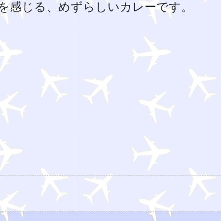
を感じる、めずらしいカレーです。