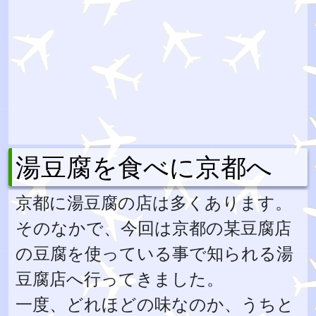
湯豆腐を食べに京都へ
京都に湯豆腐の店は多くあります。
そのなかで、今回は京都の某豆腐店
の豆腐を使っている事で知られる湯
豆腐店へ行ってきました。
一度、どれほどの味なのか、うちと