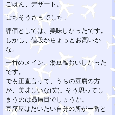
ごはん、デザート。
ごちそうさまでした。
評価としては、美味しかったです。
しかし、値段がちょっとお高いか
な。
一番のメイン、湯豆腐おいしかった
です。
でも正直言って、うちの豆腐の方
が、美味しいな(笑)。そう思ってし
まうのは贔屓目でしょうか。
豆腐屋はだいたい自分の所が一番と