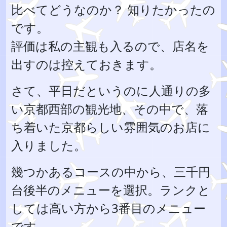
比べてどうなのか？ 知りたかったの
です。
評価は私の主観も入るので、店名を
出すのは控えておきます。
さて、平日だというのに人通りの多
い京都西部の観光地、その中で、落
ち着いた京都らしい雰囲気のお店に
入りました。
幾つかあるコースの中から、三千円
台後半のメニューを選択。ランクと
しては高い方から3番目のメニュー
です。