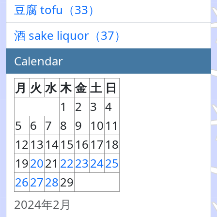
豆腐 tofu（33）
酒 sake liquor（37）
Calendar
月
火
水
木
金
土
日
1
2
3
4
5
6
7
8
9
10
11
12
13
14
15
16
17
18
19
20
21
22
23
24
25
26
27
28
29
2024年2月