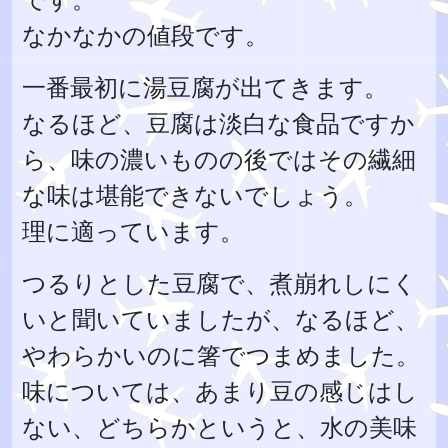
なかなかの値段です。
一番最初に湯豆腐が出てきます。
なるほど、豆腐は淡白な食品ですか
ら、味の濃いものの後ではその繊細
な味は堪能できないでしょう。
理に適っています。
つるりとした豆腐で、煮崩れしにく
いと聞いていましたが、なるほど、
やわらかいのに箸でつまめました。
味については、あまり豆の感じはし
ない、どちらかというと、水の美味