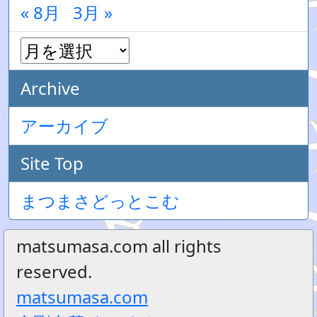
« 8月
3月 »
Archive
アーカイブ
Site Top
まつまさどっとこむ
matsumasa.com all rights
reserved.
matsumasa.com