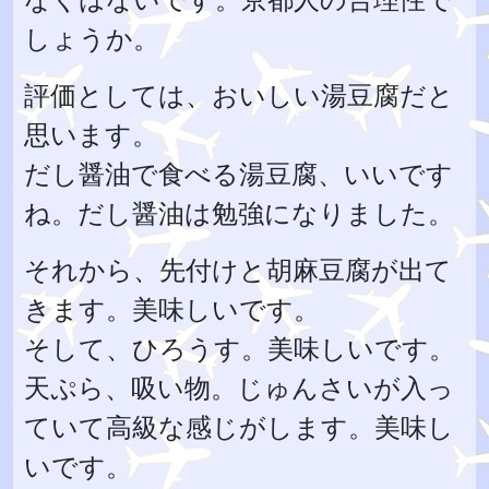
しょうか。
評価としては、おいしい湯豆腐だと
思います。
だし醤油で食べる湯豆腐、いいです
ね。だし醤油は勉強になりました。
それから、先付けと胡麻豆腐が出て
きます。美味しいです。
そして、ひろうす。美味しいです。
天ぷら、吸い物。じゅんさいが入っ
ていて高級な感じがします。美味し
いです。