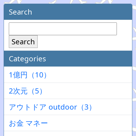
Search
Search
Categories
1億円（10）
2次元（5）
アウトドア outdoor（3）
お金 マネー