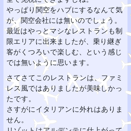
やっぱり関空をハブにするなんて気
が、関空会社には無いのでしょう。
最近はやっとマシなレストランも制
限エリアに出来ましたが、乗り継ぎ
客がくつろいで楽しむ、という感じ
では無いように思います。
さてさてこのレストランは、ファミ
レス風ではありましたが美味しかっ
たです。
さすがにイタリアンに外れはありま
せん。
リゾットはアルデンテに仕上がって