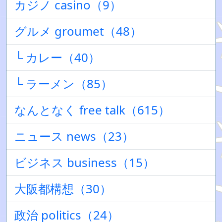
カジノ casino（9）
グルメ groumet（48）
└ カレー（40）
└ ラーメン（85）
なんとなく free talk（615）
ニュース news（23）
ビジネス business（15）
大阪都構想（30）
政治 politics（24）