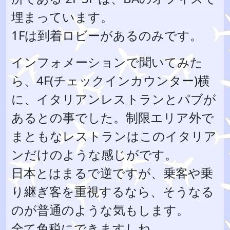
埋まっています。
1Fは到着ロビーがあるのみです。
インフォメーションで聞いてみた
ら、4F(チェックインカウンター)横
に、イタリアンレストランとパブが
あるとの事でした。制限エリア外で
まともなレストランはこのイタリア
ンだけのような感じがです。
日本とはまるで逆ですが、乗客や乗
り継ぎ客を重視するなら、そうなる
のが普通のような気もします。
全て免税にできますしね。