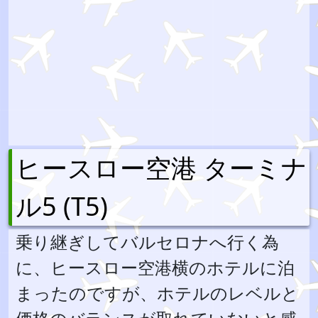
ヒースロー空港 ターミナ
ル5 (T5)
乗り継ぎしてバルセロナへ行く為
に、ヒースロー空港横のホテルに泊
まったのですが、ホテルのレベルと