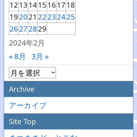
12
13
14
15
16
17
18
19
20
21
22
23
24
25
26
27
28
29
2024年2月
« 8月
3月 »
Archive
アーカイブ
Site Top