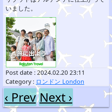
いました。
Post date : 2024.02.20 23:11
Category :
ロンドン London
‹ Prev
Next ›