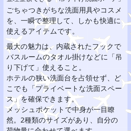
ごちゃつきがちな洗面用具やコスメ
を、一瞬で整理して、しかも快適に
使えるアイテムです。
最大の魅力は、内蔵されたフックで
バスルームのタオル掛けなどに「吊
り下げて」使えること。
ホテルの狭い洗面台を占領せず、ど
こでも「プライベートな洗面スペー
ス」を確保できます。
メッシュポケットで中身が一目瞭
然。2種類のサイズがあり、自分の
荷物量に合わせて選べます。