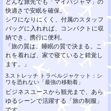
どんな旅先でも「マイパジャマ」の
快適さで安眠を確保。
シワになりにくく、付属のスタッフ
バッグに入れれば、コンパクトに収
納でき、携行に便利。
「旅の質は、睡眠の質で決まる。こ
れを着れば、家で寝ていると錯覚し
ます。」
3.ストレッチ トラベルジャケット：シ
ワを恐れない「最強の移動着」
ビジネスユースから観光まで、あら
ゆるシーンで活躍する「旅の制服」
です。