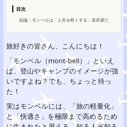
目次
結論：モンベルは「人生を軽くする」道具屋だ
旅好きの皆さん、こんにちは！
「モンベル（mont-bell）」といえ
ば、登山やキャンプのイメージが強
いですよね？でも、ちょっと待っ
た！
実はモンベルには、「旅の軽量化」
と「快適さ」を極限まで高めるため
に生まれたと思える、知る人ぞ知る