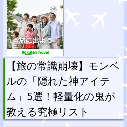
【旅の常識崩壊】モンベ
ルの「隠れた神アイテ
ム」5選！軽量化の鬼が
教える究極リスト