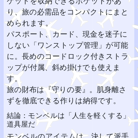
ケットを収納できるポケットがあ
り、旅の必需品をコンパクトにまと
められます。
パスポート、カード、現金を迷子に
しない「ワンストップ管理」が可能
に。長めのコードロック付きストラ
ップが付属、斜め掛けでも使えま
す。
旅の財布は『守りの要』。肌身離さ
ずを徹底できる作りは納得です。
結論：モンベルは「人生を軽くする」
道具屋だ
モンベルのアイテムは、決して派手