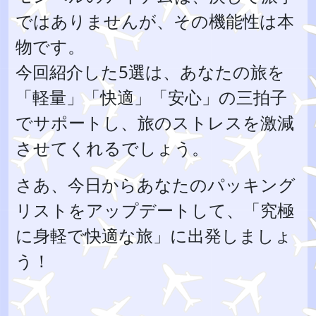
ではありませんが、その機能性は本
物です。
今回紹介した5選は、あなたの旅を
「軽量」「快適」「安心」の三拍子
でサポートし、旅のストレスを激減
させてくれるでしょう。
さあ、今日からあなたのパッキング
リストをアップデートして、「究極
に身軽で快適な旅」に出発しましょ
う！