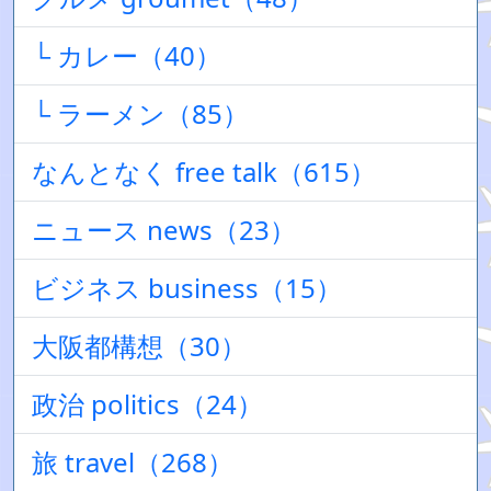
└ カレー（40）
└ ラーメン（85）
なんとなく free talk（615）
ニュース news（23）
ビジネス business（15）
大阪都構想（30）
政治 politics（24）
旅 travel（268）