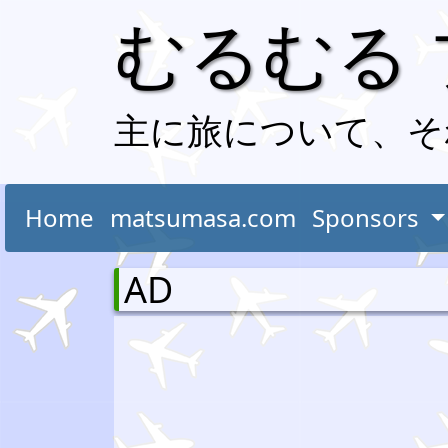
むるむる
主に旅について、そ
Home
matsumasa.com
Sponsors
AD