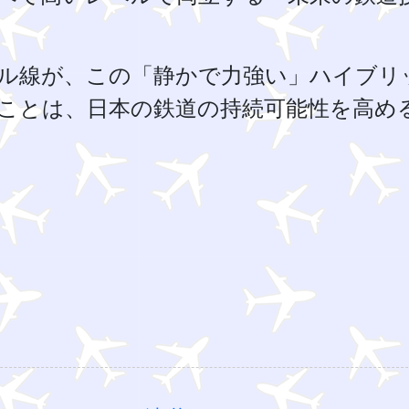
ル線が、この「静かで力強い」ハイブリ
ことは、日本の鉄道の持続可能性を高め