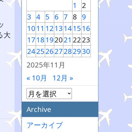
1
2
3
4
5
6
7
8
9
ッ
10
11
12
13
14
15
16
る大
17
18
19
20
21
22
23
24
25
26
27
28
29
30
2025年11月
« 10月
12月 »
Archive
アーカイブ