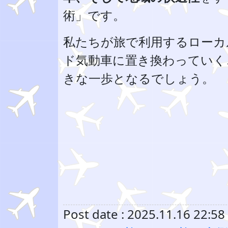
術」です。
私たちが旅で利用するローカ
ド気動車に置き換わっていく
きな一歩となるでしょう。
Post date : 2025.11.16 22:58