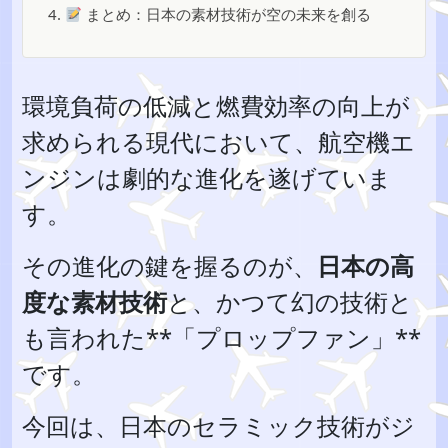
4.
まとめ：日本の素材技術が空の未来を創る
環境負荷の低減と燃費効率の向上が
求められる現代において、航空機エ
ンジンは劇的な進化を遂げていま
す。
その進化の鍵を握るのが、
日本の高
度な素材技術
と、かつて幻の技術と
も言われた**「プロップファン」**
です。
今回は、日本のセラミック技術がジ