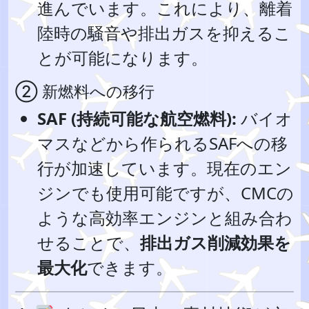
進んでいます。これにより、離着
陸時の騒音や排出ガスを抑えるこ
とが可能になります。
② 新燃料への移行
SAF (持続可能な航空燃料):
バイオ
マスなどから作られるSAFへの移
行が加速しています。現在のエン
ジンでも使用可能ですが、CMCの
ような高効率エンジンと組み合わ
せることで、
排出ガス削減効果を
最大化
できます。