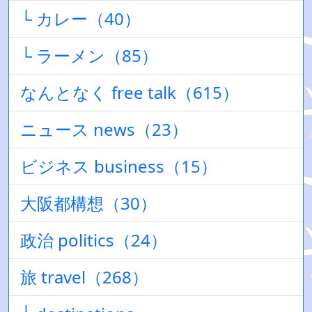
└ カレー（40）
└ ラーメン（85）
なんとなく free talk（615）
ニュース news（23）
ビジネス business（15）
大阪都構想（30）
政治 politics（24）
旅 travel（268）