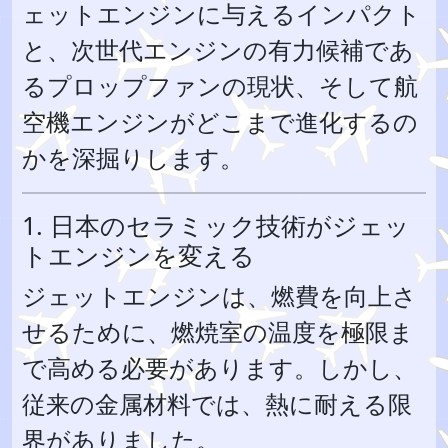
ェットエンジンに与えるインパクト
と、次世代エンジンの有力候補であ
るプロップファンの現状、そして航
空機エンジンがどこまで進化するの
かを深掘りします。
1. 日本のセラミック技術がジェッ
トエンジンを変える
ジェットエンジンは、燃費を向上さ
せるために、燃焼室の温度を極限ま
で高める必要があります。しかし、
従来の金属材料では、熱に耐える限
界がありました。