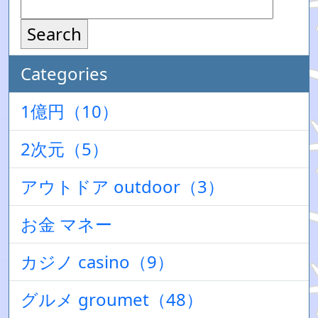
Search
Categories
1億円（10）
2次元（5）
アウトドア outdoor（3）
お金 マネー
カジノ casino（9）
グルメ groumet（48）