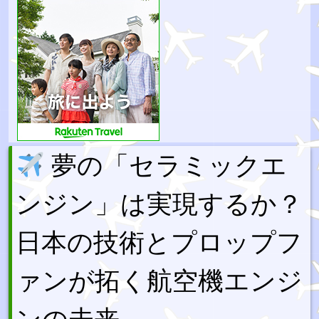
夢の「セラミックエ
ンジン」は実現するか？
日本の技術とプロップフ
ァンが拓く航空機エンジ
ンの未来