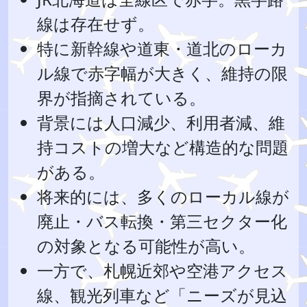
線は存在せず。
特に新幹線や道東・道北のローカ
ル線で赤字幅が大きく、維持の限
界が指摘されている。
背景には人口減少、利用者減、維
持コストの増大など構造的な問題
がある。
将来的には、多くのローカル線が
廃止・バス転換・第三セクター化
の対象となる可能性が高い。
一方で、札幌近郊や空港アクセス
線、観光列車など「ニーズが見込