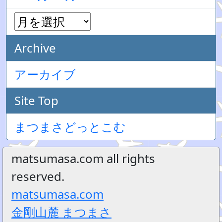
Archive
アーカイブ
Site Top
まつまさどっとこむ
matsumasa.com all rights
reserved.
matsumasa.com
金剛山麓 まつまさ