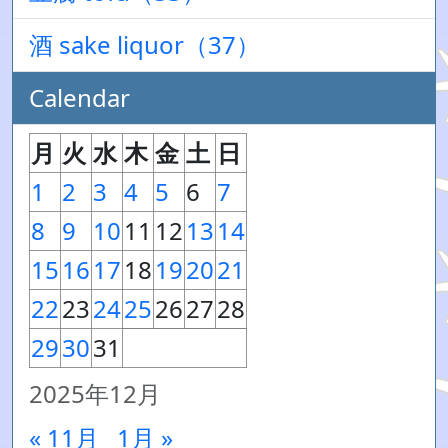
酒 sake liquor（37）
Calendar
月
火
水
木
金
土
日
1
2
3
4
5
6
7
8
9
10
11
12
13
14
15
16
17
18
19
20
21
22
23
24
25
26
27
28
29
30
31
2025年12月
« 11月
1月 »