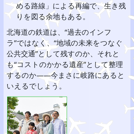
める路線」による再編で、生き残
りを図る余地もある。
北海道の鉄道は、“過去のインフ
ラ”ではなく、“地域の未来をつなぐ
公共交通”として残すのか、それと
も“コストのかかる遺産”として整理
するのか――今まさに岐路にあると
いえるでしょう。