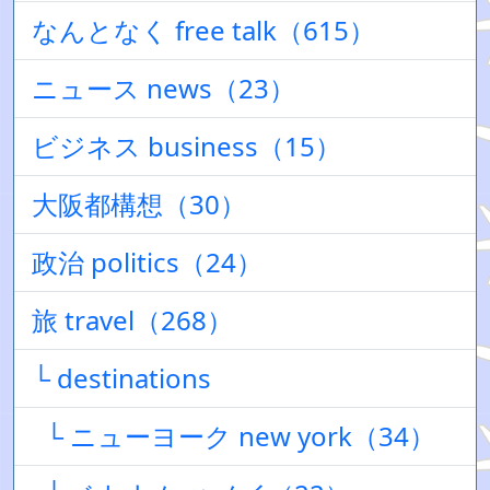
なんとなく free talk（615）
ニュース news（23）
ビジネス business（15）
大阪都構想（30）
政治 politics（24）
旅 travel（268）
└ destinations
└ ニューヨーク new york（34）