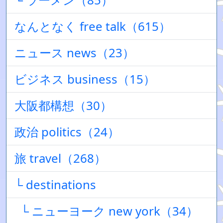
なんとなく free talk（615）
ニュース news（23）
ビジネス business（15）
大阪都構想（30）
政治 politics（24）
旅 travel（268）
└ destinations
└ ニューヨーク new york（34）