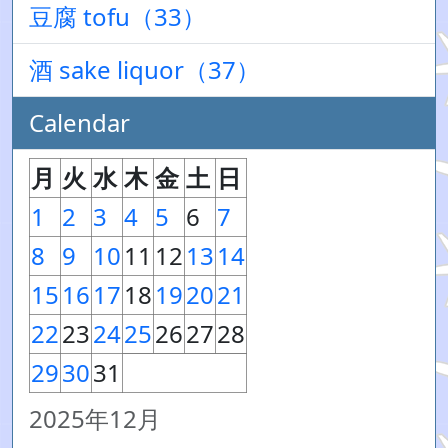
豆腐 tofu（33）
酒 sake liquor（37）
Calendar
月
火
水
木
金
土
日
1
2
3
4
5
6
7
8
9
10
11
12
13
14
15
16
17
18
19
20
21
22
23
24
25
26
27
28
29
30
31
2025年12月