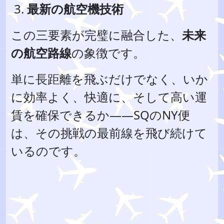
最新の航空機技術
この三要素が完璧に融合した、
未来
の航空路線
の象徴です。
単に長距離を飛ぶだけでなく、いか
に効率よく、快適に、そして高い運
賃を確保できるか——SQのNY便
は、その挑戦の最前線を飛び続けて
いるのです。