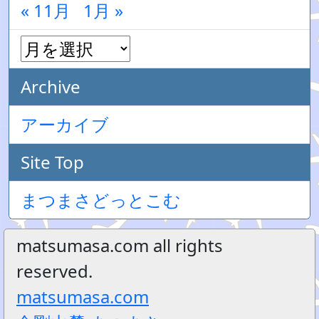
« 11月
1月 »
Archive
アーカイブ
Site Top
まつまさどっとこむ
matsumasa.com all rights
reserved.
matsumasa.com