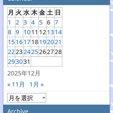
月
火
水
木
金
土
日
1
2
3
4
5
6
7
8
9
10
11
12
13
14
15
16
17
18
19
20
21
22
23
24
25
26
27
28
29
30
31
2025年12月
« 11月
1月 »
Archive