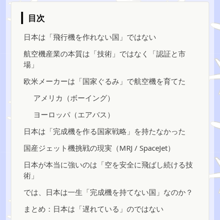
目次
日本は「飛行機を作れない国」ではない
航空機産業の本質は「技術」ではなく「認証と市
場」
欧米メーカーは「国家ぐるみ」で航空機を育てた
アメリカ（ボーイング）
ヨーロッパ（エアバス）
日本は「完成機を作る国家戦略」を持たなかった
国産ジェット機挑戦の現実（MRJ / SpaceJet）
日本が本当に強いのは「空を安全に飛ばし続ける技
術」
では、日本は一生「完成機を持てない国」なのか？
まとめ：日本は「遅れている」のではない