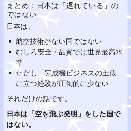
まとめ：日本は「遅れている」の
ではない
日本は、
航空技術がない国ではない
むしろ安全・品質では世界最高水
準
ただし「完成機ビジネスの土俵」
に立つ経験が圧倒的に少ない
それだけの話です。
日本は「空を飛ぶ発明」をした国で
はない。