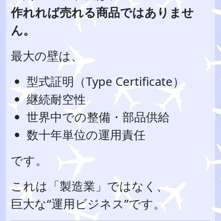
作れれば売れる商品ではありませ
ん。
最大の壁は、
型式証明（Type Certificate）
継続耐空性
世界中での整備・部品供給
数十年単位の運用責任
です。
これは「製造業」ではなく、
巨大な“運用ビジネス”です。