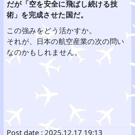
だが「空を安全に飛ばし続ける技
術」を完成させた国だ。
この強みをどう活かすか。
それが、日本の航空産業の次の問い
なのかもしれません。
Post date : 2025.12.17 19:13