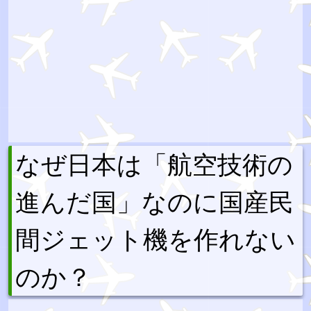
なぜ日本は「航空技術の
進んだ国」なのに国産民
間ジェット機を作れない
のか？