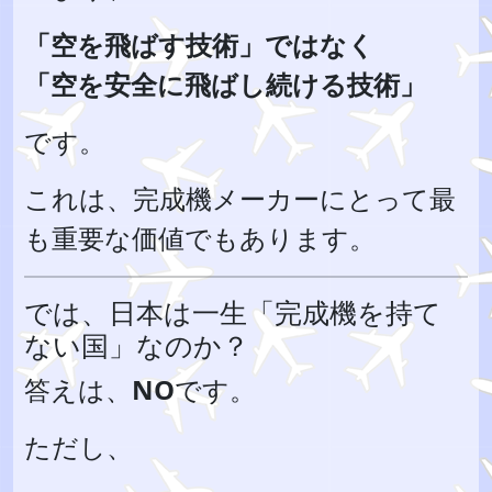
「空を飛ばす技術」ではなく
「空を安全に飛ばし続ける技術」
です。
これは、完成機メーカーにとって最
も重要な価値でもあります。
では、日本は一生「完成機を持て
ない国」なのか？
答えは、
NO
です。
ただし、