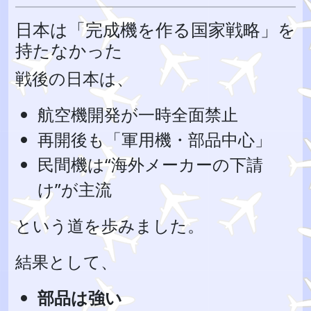
日本は「完成機を作る国家戦略」を
持たなかった
戦後の日本は、
航空機開発が一時全面禁止
再開後も「軍用機・部品中心」
民間機は“海外メーカーの下請
け”が主流
という道を歩みました。
結果として、
部品は強い