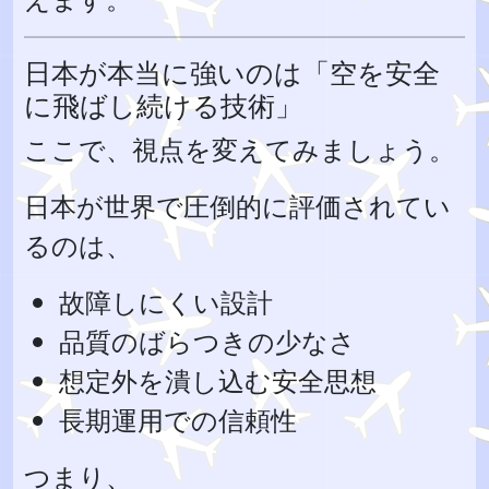
日本が本当に強いのは「空を安全
に飛ばし続ける技術」
ここで、視点を変えてみましょう。
日本が世界で圧倒的に評価されてい
るのは、
故障しにくい設計
品質のばらつきの少なさ
想定外を潰し込む安全思想
長期運用での信頼性
つまり、