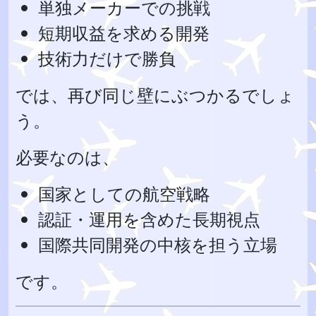
単独メーカーでの挑戦
短期収益を求める開発
技術力だけで勝負
では、再び同じ壁にぶつかるでしょ
う。
必要なのは、
国家としての航空戦略
認証・運用を含めた長期視点
国際共同開発の中核を担う立場
です。