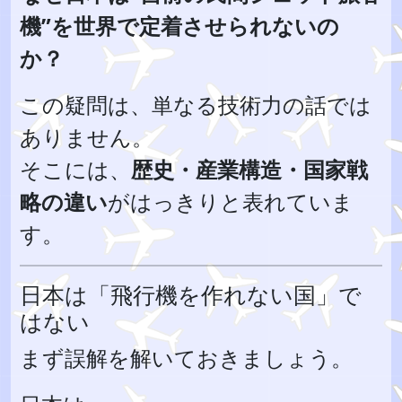
機”を世界で定着させられないの
か？
この疑問は、単なる技術力の話では
ありません。
そこには、
歴史・産業構造・国家戦
略の違い
がはっきりと表れていま
す。
日本は「飛行機を作れない国」で
はない
まず誤解を解いておきましょう。