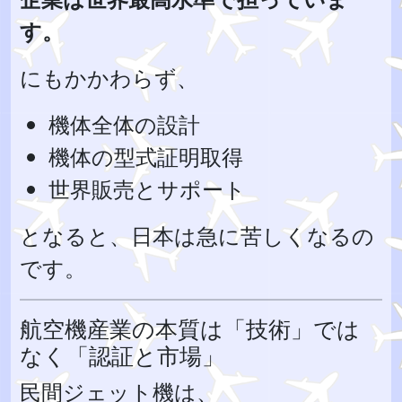
す。
にもかかわらず、
機体全体の設計
機体の型式証明取得
世界販売とサポート
となると、日本は急に苦しくなるの
です。
航空機産業の本質は「技術」では
なく「認証と市場」
民間ジェット機は、