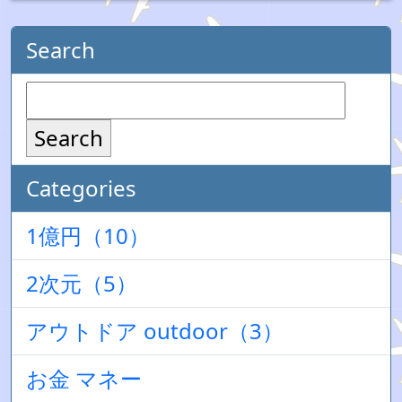
Search
Search
Categories
1億円（10）
2次元（5）
アウトドア outdoor（3）
お金 マネー