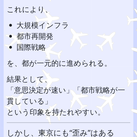
これにより、
大規模インフラ
都市再開発
国際戦略
を、都が一元的に進められる。
結果として、
「意思決定が速い」「都市戦略が一
貫している」
という印象を持たれやすい。
しかし、東京にも“歪み”はある