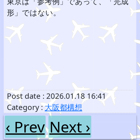
東京は「参考例」であって、「完成
形」ではない。
Post date : 2026.01.18 16:41
Category :
大阪都構想
‹ Prev
Next ›