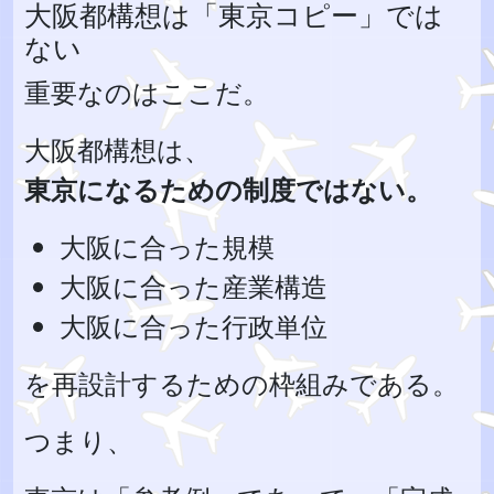
大阪都構想は「東京コピー」では
ない
重要なのはここだ。
大阪都構想は、
東京になるための制度ではない。
大阪に合った規模
大阪に合った産業構造
大阪に合った行政単位
を再設計するための枠組みである。
つまり、