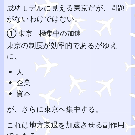
成功モデルに見える東京だが、問題
がないわけではない。
① 東京一極集中の加速
東京の制度が効率的であるがゆえ
に、
人
企業
資本
が、さらに東京へ集中する。
これは地方衰退を加速させる副作用