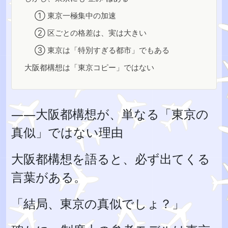
① 東京一極集中の加速
② 区ごとの格差は、実は大きい
③ 東京は「特別すぎる都市」でもある
大阪都構想は「東京コピー」ではない
――大阪都構想が、単なる「東京の
真似」ではない理由
大阪都構想を語ると、必ず出てくる
言葉がある。
「結局、東京の真似でしょ？」