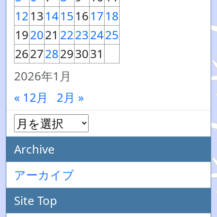
12
13
14
15
16
17
18
19
20
21
22
23
24
25
26
27
28
29
30
31
2026年1月
« 12月
2月 »
Archive
アーカイブ
Site Top