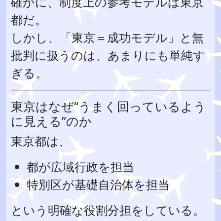
確かに、制度上の参考モデルは東京
都だ。
しかし、「東京＝成功モデル」と無
批判に扱うのは、あまりにも単純す
ぎる。
東京はなぜ“うまく回っているよう
に見える”のか
東京都は、
都が広域行政を担当
特別区が基礎自治体を担当
という明確な役割分担をしている。