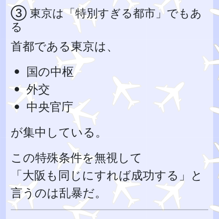
③ 東京は「特別すぎる都市」でもあ
る
首都である東京は、
国の中枢
外交
中央官庁
が集中している。
この特殊条件を無視して
「大阪も同じにすれば成功する」と
言うのは乱暴だ。