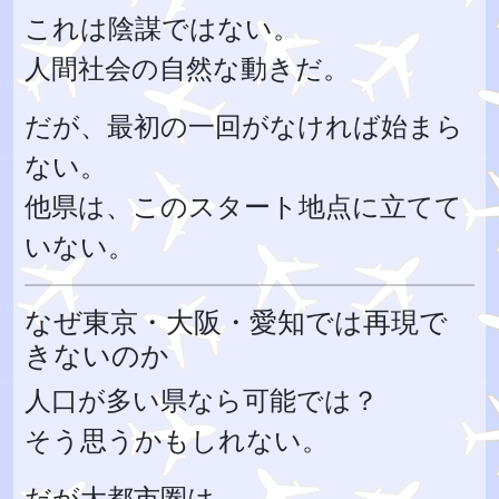
これは陰謀ではない。
人間社会の自然な動きだ。
だが、最初の一回がなければ始まら
ない。
他県は、このスタート地点に立てて
いない。
なぜ東京・大阪・愛知では再現で
きないのか
人口が多い県なら可能では？
そう思うかもしれない。
だが大都市圏は、