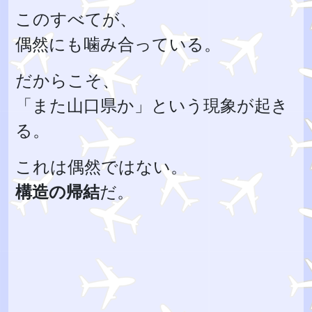
このすべてが、
偶然にも噛み合っている。
だからこそ、
「また山口県か」という現象が起き
る。
これは偶然ではない。
構造の帰結
だ。