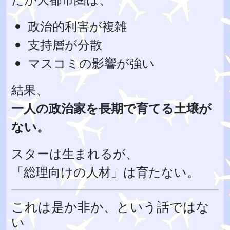
政治的利害が複雑
支持層が分散
マスコミの影響が強い
結果、
一人の政治家を長期で育てる土壌が
ない。
スターは生まれるが、
「総理向けの人材」は育たない。
これは是か非か、という話ではな
い