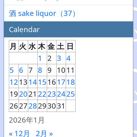
酒 sake liquor（37）
Calendar
月
火
水
木
金
土
日
1
2
3
4
5
6
7
8
9
10
11
12
13
14
15
16
17
18
19
20
21
22
23
24
25
26
27
28
29
30
31
2026年1月
« 12月
2月 »