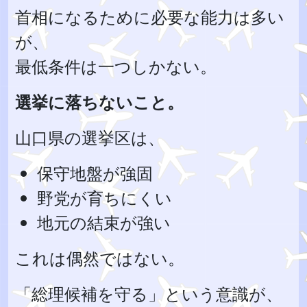
首相になるために必要な能力は多い
が、
最低条件は一つしかない。
選挙に落ちないこと。
山口県の選挙区は、
保守地盤が強固
野党が育ちにくい
地元の結束が強い
これは偶然ではない。
「総理候補を守る」という意識が、