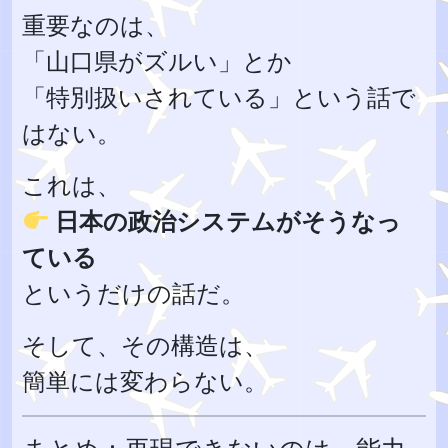
重要なのは、
「山口県がズルい」とか
「特別扱いされている」という話で
はない。
これは、
日本の政治システムがそうなっ
ている
というだけの話だ。
そして、その構造は、
簡単には変わらない。