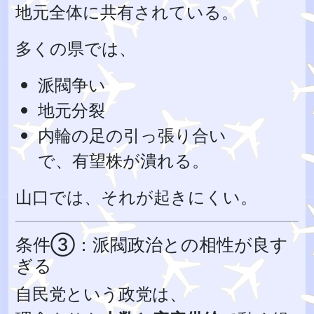
地元全体に共有されている。
多くの県では、
派閥争い
地元分裂
内輪の足の引っ張り合い
で、有望株が潰れる。
山口では、それが起きにくい。
条件③：派閥政治との相性が良す
ぎる
自民党という政党は、