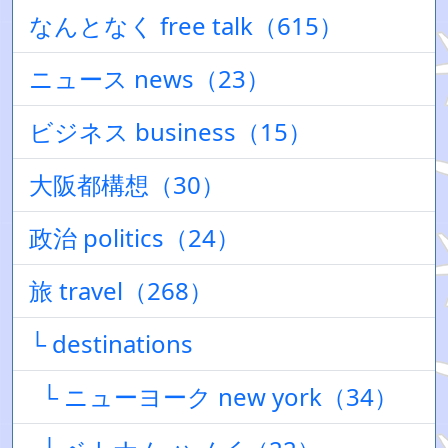
なんとなく free talk（615）
ニュース news（23）
ビジネス business（15）
大阪都構想（30）
政治 politics（24）
旅 travel（268）
└ destinations
└ ニューヨーク new york（34）