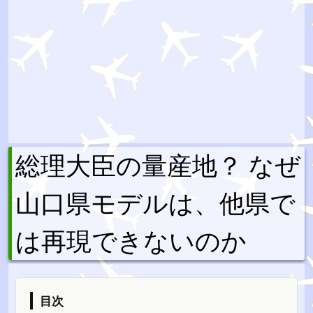
総理大臣の量産地？ なぜ
山口県モデルは、他県で
は再現できないのか
目次