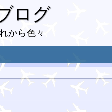
 ブログ
れから色々