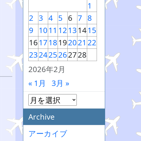
1
2
3
4
5
6
7
8
9
10
11
12
13
14
15
16
17
18
19
20
21
22
23
24
25
26
27
28
2026年2月
« 1月
3月 »
Archive
アーカイブ