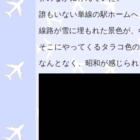
誰もいない単線の駅ホームへ
線路が雪に埋もれた景色が、
そこにやってくるタラコ色の
なんとなく、昭和が感じられ