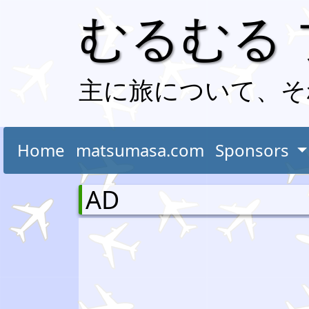
むるむる
主に旅について、そ
Home
matsumasa.com
Sponsors
AD