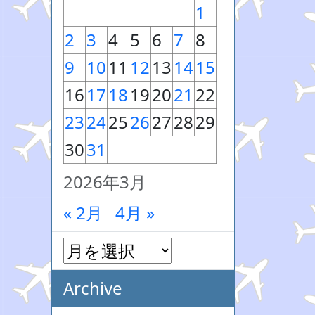
1
2
3
4
5
6
7
8
9
10
11
12
13
14
15
16
17
18
19
20
21
22
23
24
25
26
27
28
29
30
31
2026年3月
« 2月
4月 »
Archive