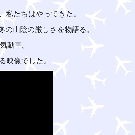
、私たちはやってきた。
冬の山陰の厳しさを物語る。
気動車。
る映像でした。