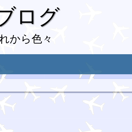
 ブログ
れから色々