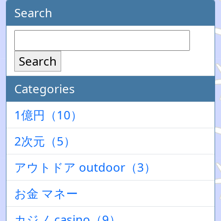
Search
Search
Categories
1億円（10）
2次元（5）
アウトドア outdoor（3）
お金 マネー
カジノ casino（9）