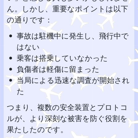
ん。しかし、重要なポイントは以下
の通りです：
事故は駐機中に発生し、飛行中で
はない
乗客は搭乗していなかった
負傷者は軽傷に留まった
当局による迅速な調査が開始され
た
つまり、複数の安全装置とプロトコ
ルが、より深刻な被害を防ぐ役割を
果たしたのです。