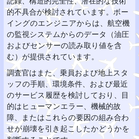
記録、構造的完全性、潜在的な技術
的不具合が検討されています。ボー
イングのエンジニアからは、航空機
の監視システムからのデータ（油圧
およびセンサーの読み取り値を含
む）が提供されています。
調査官はまた、乗員および地上スタ
ッフの手順、環境条件、および最近
のサービス履歴を検討しており、目
的はヒューマンエラー、機械的故
障、またはこれらの要因の組み合わ
せが崩壊を引き起こしたかどうかを