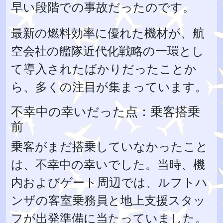
早い段階での事故だったのです。
最新の燃料効率に優れた機材が、航
空会社の艦隊近代化戦略の一環とし
て導入されたばかりだったことか
ら、多くの注目が集まっています。
不幸中の幸いだった点：乗客搭乗
前
乗客がまだ搭乗していなかったこと
は、不幸中の幸いでした。当時、機
内およびゲート周辺では、ルフトハ
ンザの客室乗務員と地上支援スタッ
フが出発準備に当たっていました。