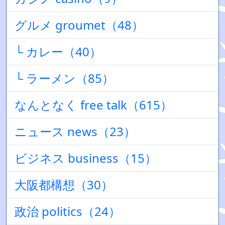
グルメ groumet（48）
└ カレー（40）
└ ラーメン（85）
なんとなく free talk（615）
ニュース news（23）
ビジネス business（15）
大阪都構想（30）
政治 politics（24）