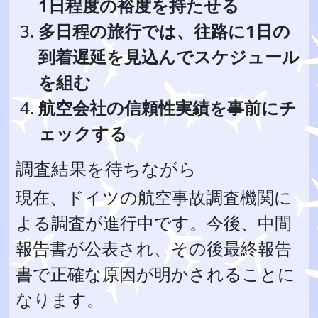
1日程度の裕度を持たせる
多日程の旅行では、往路に1日の
到着遅延を見込んでスケジュール
を組む
航空会社の信頼性実績を事前にチ
ェックする
調査結果を待ちながら
現在、ドイツの航空事故調査機関に
よる調査が進行中です。今後、中間
報告書が公表され、その後最終報告
書で正確な原因が明かされることに
なります。