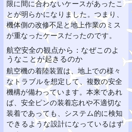
限に間に合わないケースがあったこ
とが明らかになりました。つまり、
機体側の改修不足と地上作業のミス
が重なったケースだったのです。
航空安全の観点から：なぜこのよ
うなことが起きるのか
航空機の着陸装置は、地上での様々
なトラブルを想定して、複数の安全
機構が備わっています。本来であれ
ば、安全ピンの装着忘れや不適切な
装着であっても、システム的に検知
できるような設計になっているはず