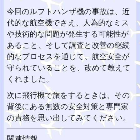
今回のルフトハンザ機の事故は、近
代的な航空機でさえ、人為的なミス
や技術的な問題が発生する可能性が
あること、そして調査と改善の継続
的なプロセスを通じて、航空安全が
守られていることを、改めて教えて
くれました。
次に飛行機で旅をするときは、その
背後にある無数の安全対策と専門家
の責務を思い出してみてください。
関連情報