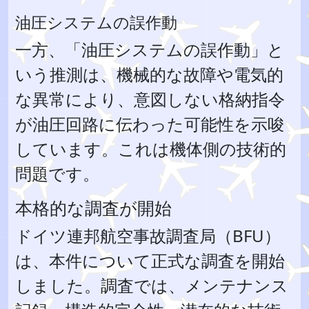
油圧システムの誤作動
一方、「油圧システムの誤作動」と
いう推測は、機械的な故障や電気的
な異常により、意図しない格納指令
が油圧回路に伝わった可能性を示唆
しています。これは機体側の技術的
問題です。
本格的な調査が開始
ドイツ連邦航空事故調査局（BFU）
は、本件について正式な調査を開始
しました。調査では、メンテナンス