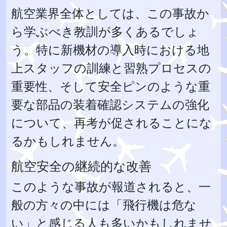
航空業界全体としては、この事故か
ら学ぶべき教訓が多くあるでしょ
う。特に新機材の導入時における地
上スタッフの訓練と習熟プロセスの
重要性、そして安全ピンのような重
要な部品の装着確認システムの強化
について、再考が促されることにな
るかもしれません。
航空安全の継続的な改善
このような事故が報道されると、一
般の方々の中には「飛行機は危な
い」と感じる人も多いかもしれませ