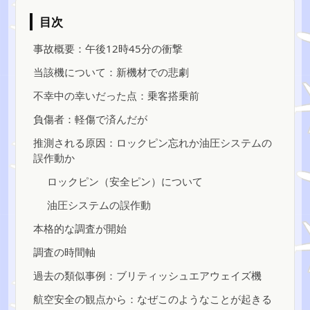
目次
事故概要：午後12時45分の衝撃
当該機について：新機材での悲劇
不幸中の幸いだった点：乗客搭乗前
負傷者：軽傷で済んだが
推測される原因：ロックピン忘れか油圧システムの
誤作動か
ロックピン（安全ピン）について
油圧システムの誤作動
本格的な調査が開始
調査の時間軸
過去の類似事例：ブリティッシュエアウェイズ機
航空安全の観点から：なぜこのようなことが起きる