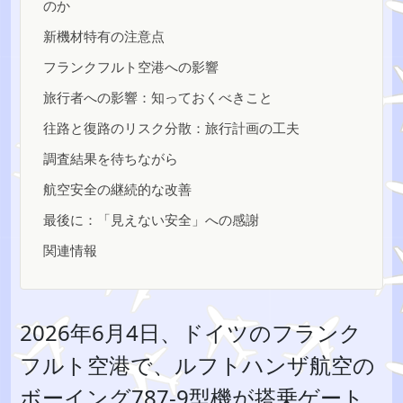
のか
新機材特有の注意点
フランクフルト空港への影響
旅行者への影響：知っておくべきこと
往路と復路のリスク分散：旅行計画の工夫
調査結果を待ちながら
航空安全の継続的な改善
最後に：「見えない安全」への感謝
関連情報
2026年6月4日、ドイツのフランク
フルト空港で、ルフトハンザ航空の
ボーイング787-9型機が搭乗ゲート