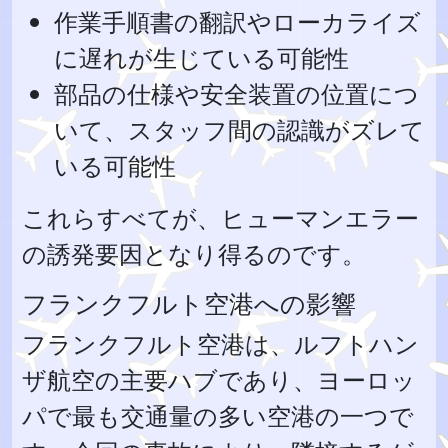
作業手順書の翻訳やローカライズ
に遅れが生じている可能性
部品の仕様や安全装置の位置につ
いて、スタッフ間の認識がズレて
いる可能性
これらすべてが、ヒューマンエラー
の誘発要因となり得るのです。
フランクフルト空港への影響
フランクフルト空港は、ルフトハン
ザ航空の主要ハブであり、ヨーロッ
パで最も交通量の多い空港の一つで