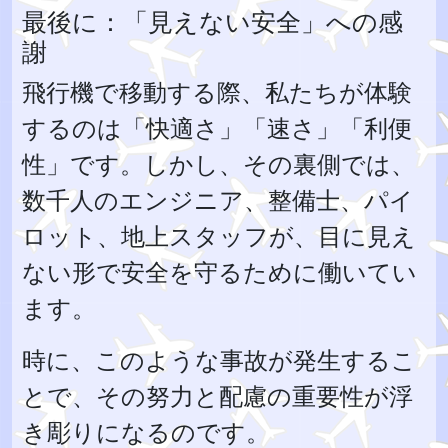
最後に：「見えない安全」への感
謝
飛行機で移動する際、私たちが体験
するのは「快適さ」「速さ」「利便
性」です。しかし、その裏側では、
数千人のエンジニア、整備士、パイ
ロット、地上スタッフが、目に見え
ない形で安全を守るために働いてい
ます。
時に、このような事故が発生するこ
とで、その努力と配慮の重要性が浮
き彫りになるのです。