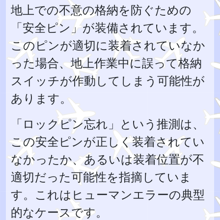
地上での不意の格納を防ぐための
「安全ピン」が装備されています。
このピンが適切に装着されていなか
った場合、地上作業中に誤って格納
スイッチが作動してしまう可能性が
あります。
「ロックピン忘れ」という推測は、
この安全ピンが正しく装着されてい
なかったか、あるいは装着位置が不
適切だった可能性を指摘していま
す。これはヒューマンエラーの典型
的なケースです。