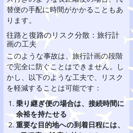
替便の手配に時間がかかることもあ
ります。
往路と復路のリスク分散：旅行計
画の工夫
このような事故は、旅行計画の段階
で完全に防ぐことはできません。し
かし、以下のような工夫で、リスク
を軽減することは可能です：
乗り継ぎ便の場合は、接続時間に
余裕を持たせる
重要な目的地への到着日程には、