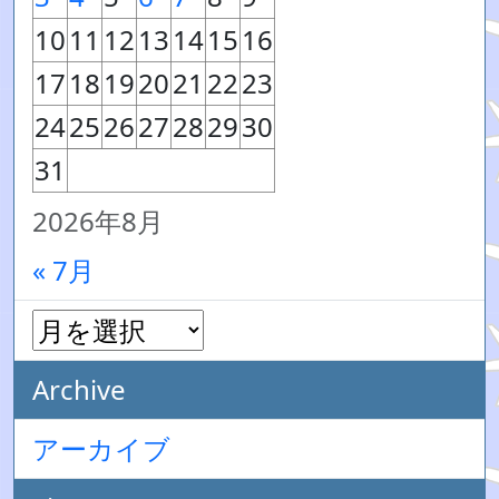
10
11
12
13
14
15
16
17
18
19
20
21
22
23
24
25
26
27
28
29
30
31
2026年8月
« 7月
Archive
アーカイブ