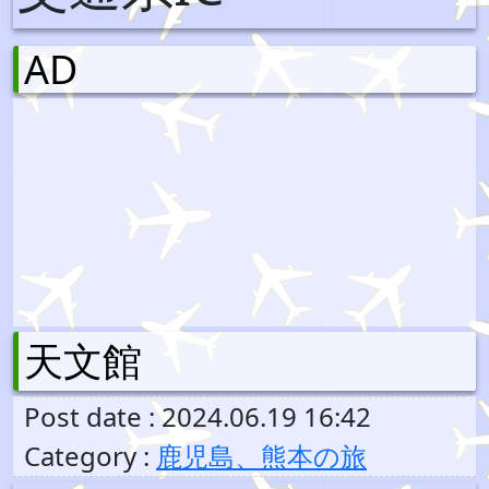
AD
天文館
Post date : 2024.06.19 16:42
Category :
鹿児島、熊本の旅