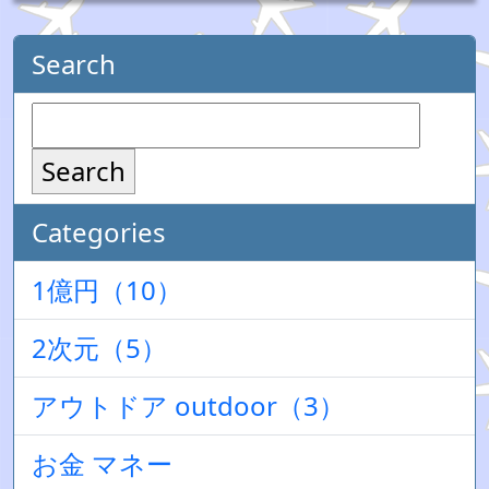
Search
Search
Categories
1億円（10）
2次元（5）
アウトドア outdoor（3）
お金 マネー