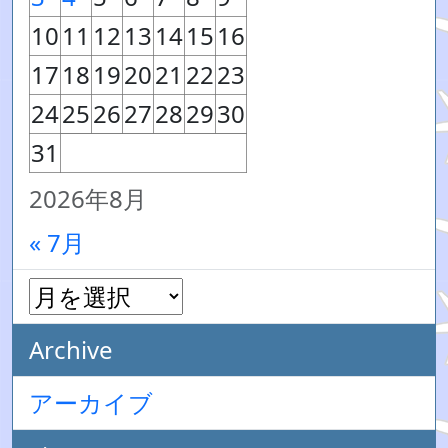
10
11
12
13
14
15
16
17
18
19
20
21
22
23
24
25
26
27
28
29
30
31
2026年8月
« 7月
Archive
アーカイブ