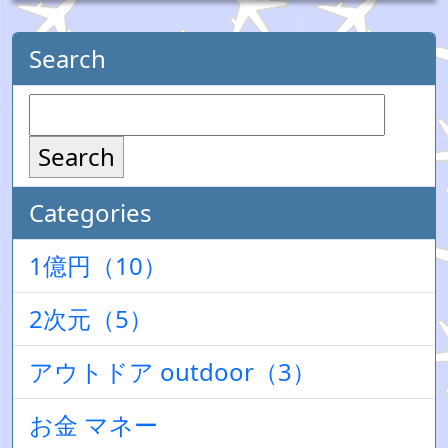
Search
Search
Categories
1億円（10）
2次元（5）
アウトドア outdoor（3）
お金 マネー