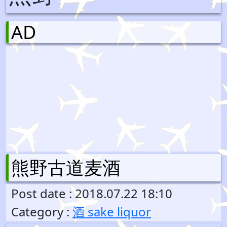
AD
熊野古道麦酒
Post date : 2018.07.22 18:10
Category :
酒 sake liquor