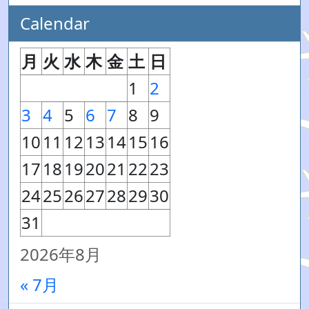
Calendar
月
火
水
木
金
土
日
1
2
3
4
5
6
7
8
9
10
11
12
13
14
15
16
17
18
19
20
21
22
23
24
25
26
27
28
29
30
31
2026年8月
« 7月