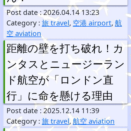
Post date : 2026.04.14 13:23
Category :
旅 travel
,
空港 airport
,
航
空 aviation
距離の壁を打ち破れ！カ
ンタスとニュージーラン
ド航空が「ロンドン直
行」に命を懸ける理由
Post date : 2025.12.14 11:39
Category :
旅 travel
,
航空 aviation