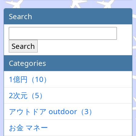
Search
Search
Categories
1億円（10）
2次元（5）
アウトドア outdoor（3）
お金 マネー