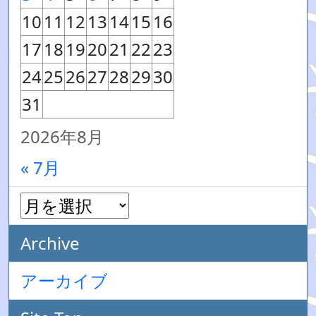
10
11
12
13
14
15
16
17
18
19
20
21
22
23
24
25
26
27
28
29
30
31
2026年8月
« 7月
Archive
アーカイブ