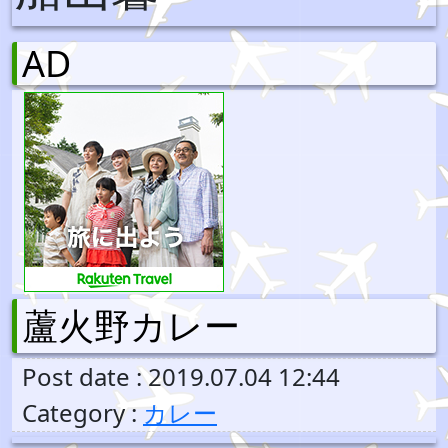
AD
蘆火野カレー
Post date : 2019.07.04 12:44
Category :
カレー